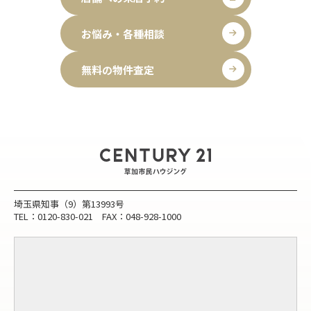
お悩み・各種相談
無料の物件査定
埼玉県知事（9）第13993号
TEL：0120-830-021 FAX：048-928-1000