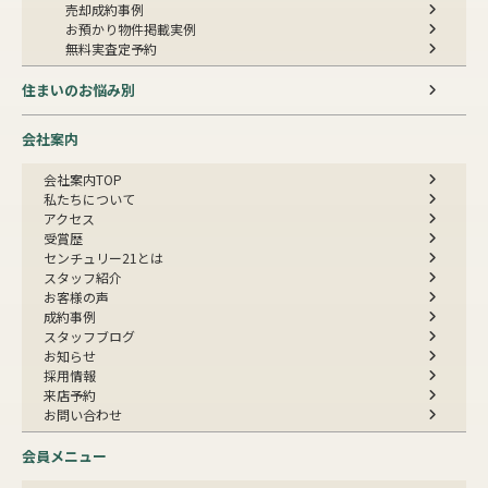
売却成約事例
お預かり物件掲載実例
無料実査定予約
住まいのお悩み別
会社案内
会社案内TOP
私たちについて
アクセス
受賞歴
センチュリー21とは
スタッフ紹介
お客様の声
成約事例
スタッフブログ
お知らせ
採用情報
来店予約
お問い合わせ
会員メニュー