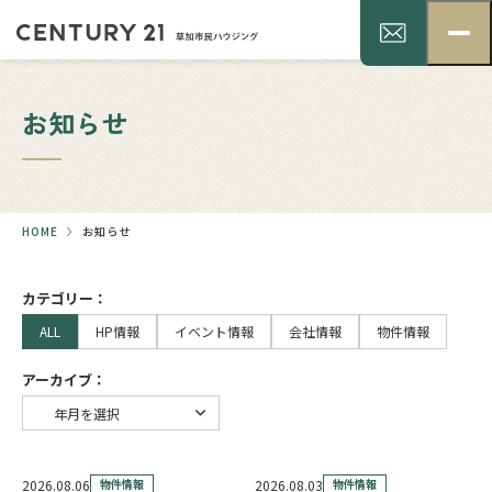
お知らせ
HOME
お知らせ
カテゴリー：
ALL
HP情報
イベント情報
会社情報
物件情報
アーカイブ：
2026.08.06
物件情報
2026.08.03
物件情報