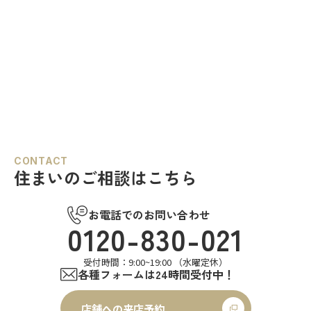
CONTACT
住まいのご相談はこちら
お電話でのお問い合わせ
0120-830-021
受付時間：9:00~19:00 （水曜定休）
各種フォームは24時間受付中！
店舗への来店予約