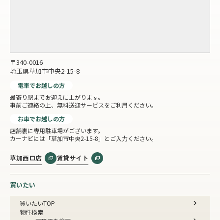
〒340-0016
埼玉県草加市中央2-15-8
電車でお越しの方
最寄り駅までお迎えに上がります。
事前ご連絡の上、無料送迎サービスをご利用ください。
お車でお越しの方
店舗裏に専用駐車場がございます。
カーナビには「草加市中央2-15-8」とご入力ください。
草加西口店
賃貸サイト
買いたい
買いたいTOP
物件検索