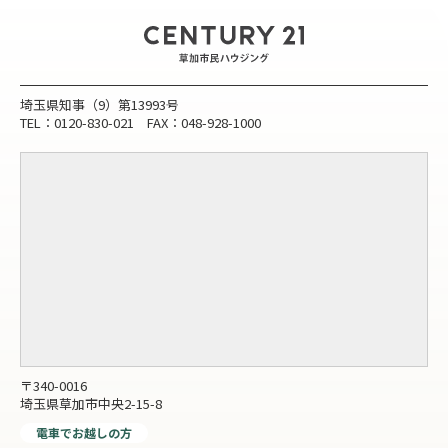
埼玉県知事（9）第13993号
TEL：0120-830-021 FAX：048-928-1000
〒340-0016
埼玉県草加市中央2-15-8
電車でお越しの方