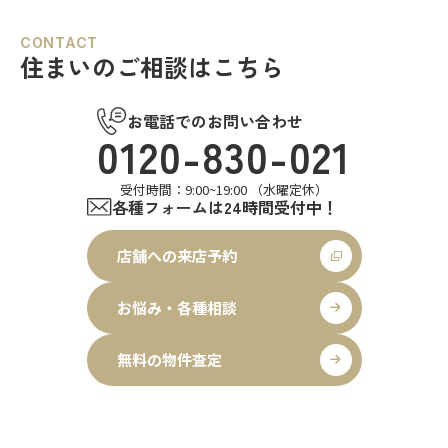
CONTACT
住まいのご相談はこちら
お電話でのお問い合わせ
0120-830-021
受付時間：9:00~19:00 （水曜定休）
各種フォームは24時間受付中！
店舗への来店予約
お悩み・各種相談
無料の物件査定