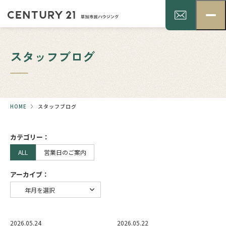
スタッフブログ
HOME
スタッフブログ
カテゴリー：
ALL
営業日のご案内
アーカイブ：
2026.05.24
2026.05.22