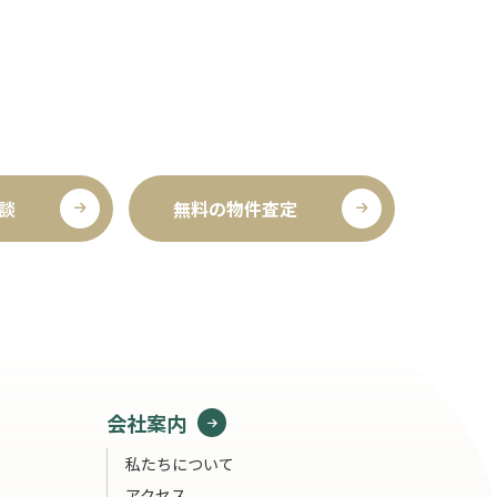
談
無料の物件査定
会社案内
私たちについて
アクセス