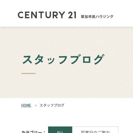
スタッフブログ
HOME
スタッフブログ
カテゴリー：
ALL
営業日のご案内