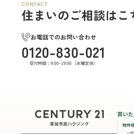
CONTACT
住まいのご相談はこ
お電話でのお問い合わせ
0120-830-021
受付時間：9:00~19:00 （水曜定休）
買いた
物件
一戸