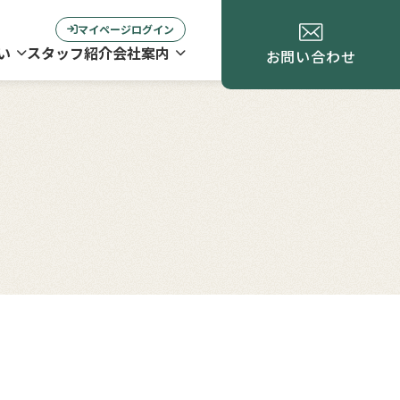
マイページログイン
い
スタッフ紹介
会社案内
お問い合わせ