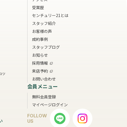
受賞歴
センチュリー21とは
スタッフ紹介
お客様の声
成約事例
スタッフブログ
お知らせ
採用情報
来店予約
コツ
お問い合わせ
会員メニュー
無料会員登録
マイページログイン
FOLLOW
い
US