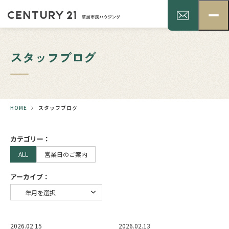
スタッフブログ
HOME
スタッフブログ
カテゴリー：
ALL
営業日のご案内
アーカイブ：
2026.02.15
2026.02.13