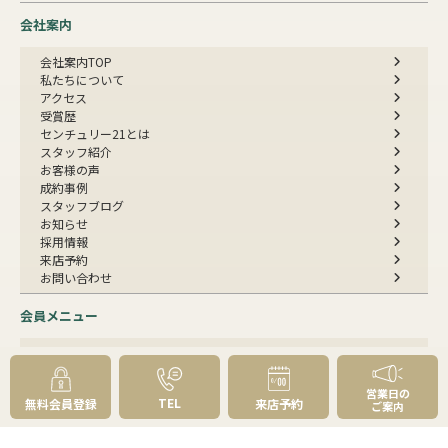
会社案内
会社案内TOP
私たちについて
アクセス
受賞歴
センチュリー21とは
スタッフ紹介
お客様の声
成約事例
スタッフブログ
お知らせ
採用情報
来店予約
お問い合わせ
会員メニュー
無料会員登録
マイページログイン
営業日の
TEL
無料会員登録
来店予約
ご案内
FOLLOW
US