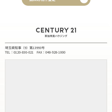
埼玉県知事（9）第13993号
TEL：0120-830-021 FAX：048-928-1000