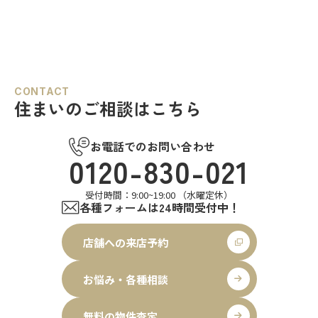
CONTACT
住まいのご相談はこちら
お電話でのお問い合わせ
0120-830-021
受付時間：9:00~19:00 （水曜定休）
各種フォームは24時間受付中！
店舗への来店予約
お悩み・各種相談
無料の物件査定