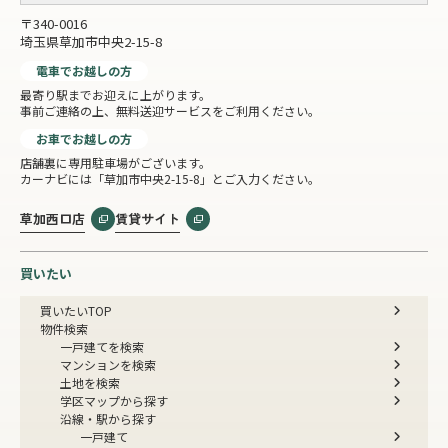
〒340-0016
埼玉県草加市中央2-15-8
電車でお越しの方
最寄り駅までお迎えに上がります。
事前ご連絡の上、無料送迎サービスをご利用ください。
お車でお越しの方
店舗裏に専用駐車場がございます。
カーナビには「草加市中央2-15-8」とご入力ください。
草加西口店
賃貸サイト
買いたい
買いたいTOP
物件検索
一戸建てを検索
マンションを検索
土地を検索
学区マップから探す
沿線・駅から探す
一戸建て