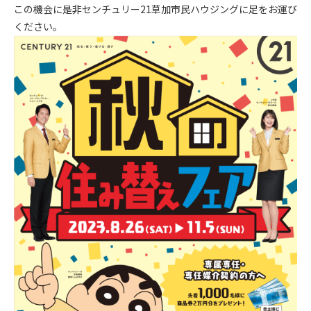
この機会に是非センチュリー21草加市民ハウジングに足をお運び
ください。