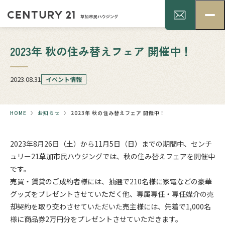
2023年 秋の住み替えフェア 開催中！
2023.08.31
イベント情報
HOME
お知らせ
2023年 秋の住み替えフェア 開催中！
2023年8月26日（土）から11月5日（日）までの期間中、センチ
ュリー21草加市民ハウジングでは、秋の住み替えフェアを開催中
です。
売買・賃貸のご成約者様には、抽選で210名様に家電などの豪華
グッズをプレゼントさせていただく他、専属専任・専任媒介の売
却契約を取り交わさせていただいた売主様には、先着で1,000名
様に商品券2万円分をプレゼントさせていただきます。