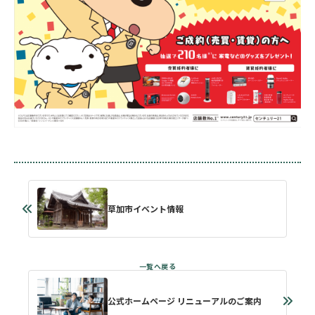
草加市イベント情報
公式ホームページ リニューアルのご案内