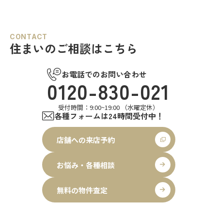
CONTACT
住まいのご相談はこちら
お電話でのお問い合わせ
0120-830-021
受付時間：9:00~19:00 （水曜定休）
各種フォームは24時間受付中！
店舗への来店予約
お悩み・各種相談
無料の物件査定