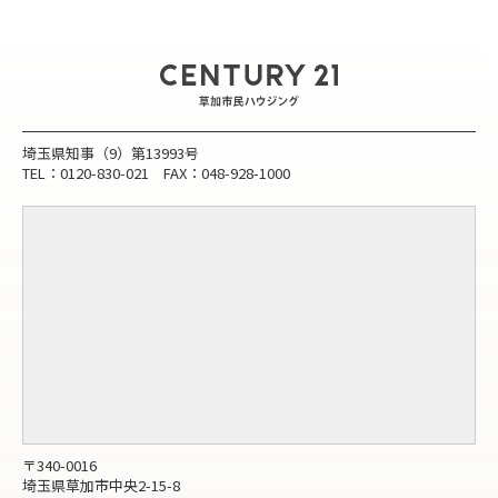
埼玉県知事（9）第13993号
TEL：0120-830-021 FAX：048-928-1000
〒340-0016
埼玉県草加市中央2-15-8