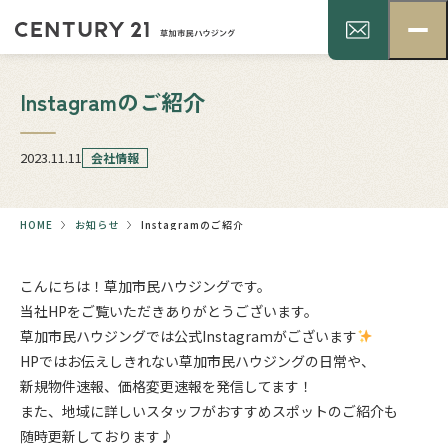
Instagramのご紹介
2023.11.11
会社情報
HOME
お知らせ
Instagramのご紹介
こんにちは！草加市民ハウジングです。
当社HPをご覧いただきありがとうございます。
草加市民ハウジングでは公式Instagramがございます
HPではお伝えしきれない草加市民ハウジングの日常や、
新規物件速報、価格変更速報を発信してます！
また、地域に詳しいスタッフがおすすめスポットのご紹介も
随時更新しております♪