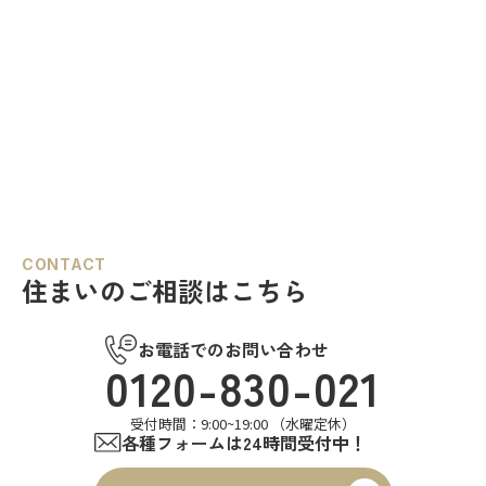
CONTACT
住まいのご相談はこちら
お電話でのお問い合わせ
0120-830-021
受付時間：9:00~19:00 （水曜定休）
各種フォームは24時間受付中！