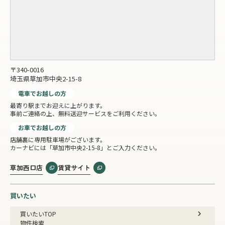
〒340-0016
埼玉県草加市中央2-15-8
電車でお越しの方
最寄り駅までお迎えに上がります。
事前ご連絡の上、無料送迎サービスをご利用ください。
お車でお越しの方
店舗裏に専用駐車場がございます。
カーナビには「草加市中央2-15-8」とご入力ください。
草加西口店
賃貸サイト
買いたい
買いたいTOP
物件検索