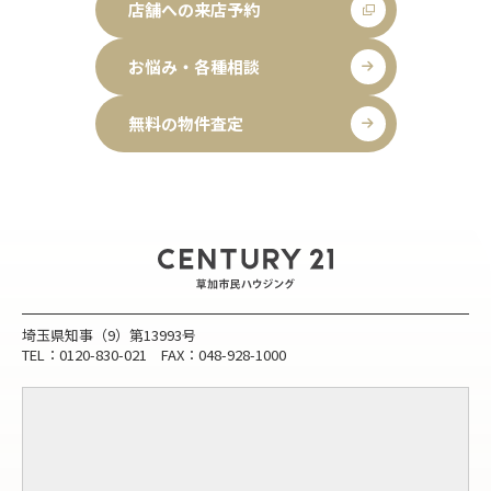
店舗への来店予約
お悩み・各種相談
無料の物件査定
埼玉県知事（9）第13993号
TEL：0120-830-021 FAX：048-928-1000