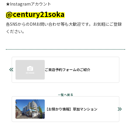
★Instagramアカウント
@century21soka
各SNSからのDMお問い合わせ等も大歓迎です。お気軽にご登録
ください。
ご来店予約フォームのご紹介
【お預かり情報】草加マンション