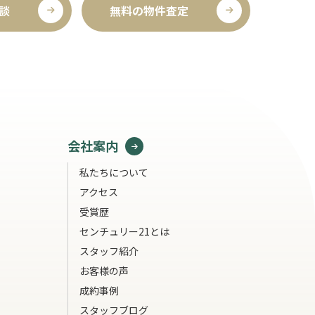
談
無料の物件査定
会社案内
私たちについて
アクセス
受賞歴
センチュリー21とは
スタッフ紹介
お客様の声
成約事例
スタッフブログ