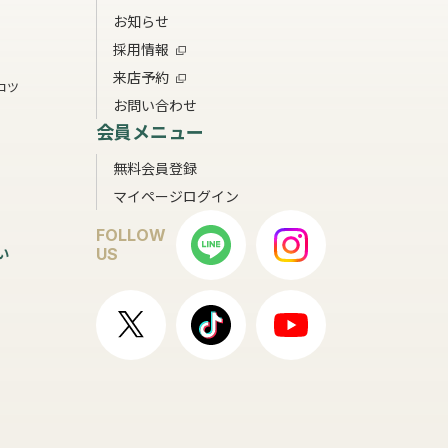
お知らせ
採用情報
来店予約
コツ
お問い合わせ
会員メニュー
無料会員登録
マイページログイン
FOLLOW
い
US