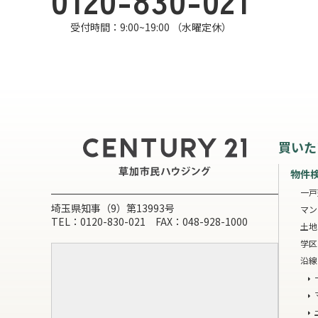
受付時間：9:00~19:00 （水曜定休）
買いた
物件
一戸
埼玉県知事（9）第13993号
マン
TEL：0120-830-021 FAX：048-928-1000
土地
学区
沿線