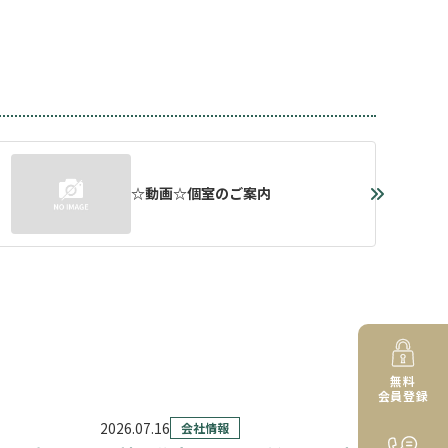
☆動画☆個室のご案内
無料
会員登録
2026.07.16
会社情報