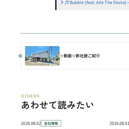
♬ Bubble (feat. Aile The Shota)
☆動画☆新社屋ご紹介
OTHERS
あわせて読みたい
2026.08.02
2026.08.0
会社情報