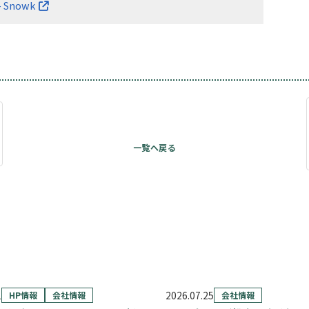
 – Snowk
1
2026.07.25
HP情報
会社情報
会社情報