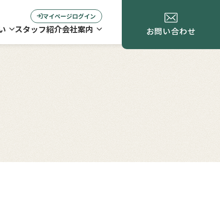
マイページログイン
い
スタッフ紹介
会社案内
お問い合わせ