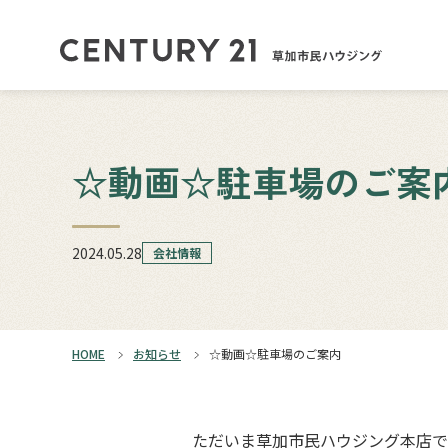
☆動画☆駐車場のご案
2024.05.28
会社情報
HOME
お知らせ
☆動画☆駐車場のご案内
ただいま草加市民ハウジング本店で