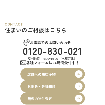
CONTACT
住まいのご相談はこちら
お電話でのお問い合わせ
0120-830-021
受付時間：9:00~19:00 （水曜定休）
各種フォームは24時間受付中！
店舗への来店予約
お悩み・各種相談
無料の物件査定