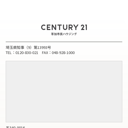
埼玉県知事（9）第13993号
TEL：0120-830-021 FAX：048-928-1000
〒340-0016