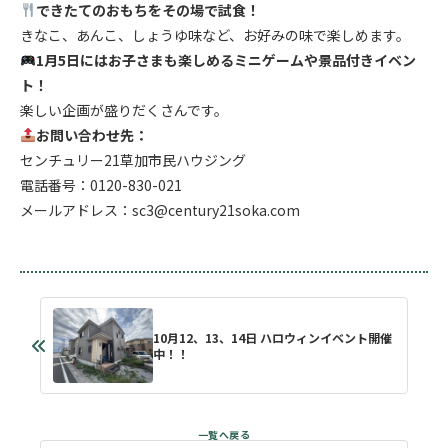
できたてのおもちをその場で試食！
きなこ、あんこ、しょうゆ味など、お好みの味で楽しめます。
1月5日にはお子さまも楽しめるミニゲームや景品付きイベン
ト！
楽しい企画が盛りだくさんです。
お問い合わせ先：
センチュリー21草加市民ハウジング
電話番号：0120-830-021
メールアドレス：sc3@century21soka.com
10月12、13、14日 ハロウィンイベント開催
中！！