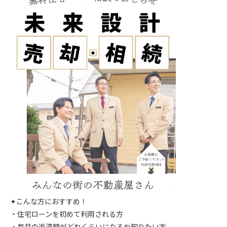
✦こんな方におすすめ！
・住宅ローンを初めて利用される方
・毎月の返済額がどれくらいになるか知りたい方