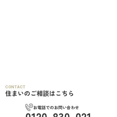
CONTACT
住まいのご相談はこちら
お電話でのお問い合わせ
0120-830-021