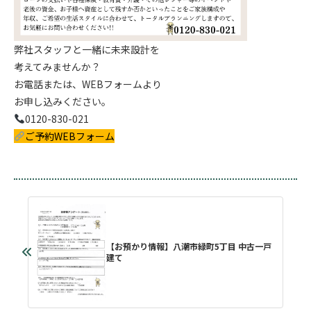
弊社スタッフと一緒に未来設計を
考えてみませんか？
お電話または、WEBフォームより
お申し込みください。
0120-830-021
ご予約WEBフォーム
【お預かり情報】八潮市緑町5丁目 中古一戸
建て