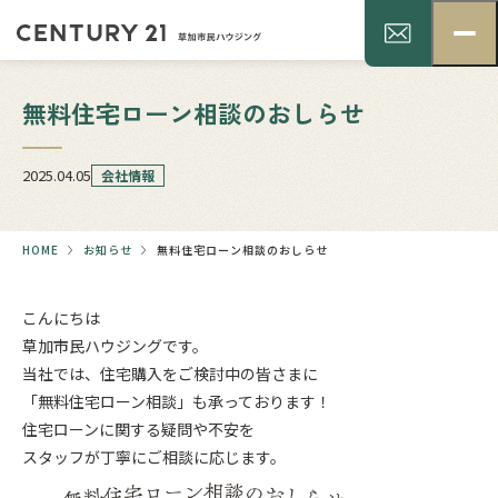
無料住宅ローン相談のおしらせ
2025.04.05
会社情報
HOME
お知らせ
無料住宅ローン相談のおしらせ
こんにちは
草加市民ハウジングです。
当社では、住宅購入をご検討中の皆さまに
「無料住宅ローン相談」も承っております！
住宅ローンに関する疑問や不安を
スタッフが丁寧にご相談に応じます。