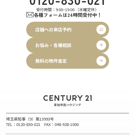
受付時間：9:00~19:00 （水曜定休）
各種フォームは24時間受付中！
店舗への来店予約
お悩み・各種相談
無料の物件査定
埼玉県知事（9）第13993号
TEL：0120-830-021 FAX：048-928-1000