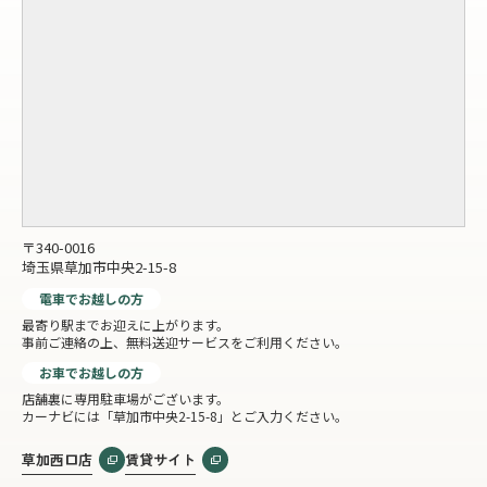
〒340-0016
埼玉県草加市中央2-15-8
電車でお越しの方
最寄り駅までお迎えに上がります。
事前ご連絡の上、無料送迎サービスをご利用ください。
お車でお越しの方
店舗裏に専用駐車場がございます。
カーナビには「草加市中央2-15-8」とご入力ください。
草加西口店
賃貸サイト