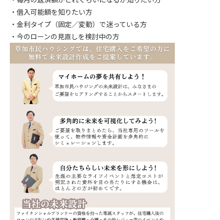
・借入可能額を知りたい方
・金利タイプ（固定／変動）で迷っている方
・今のローンの見直しを検討中の方