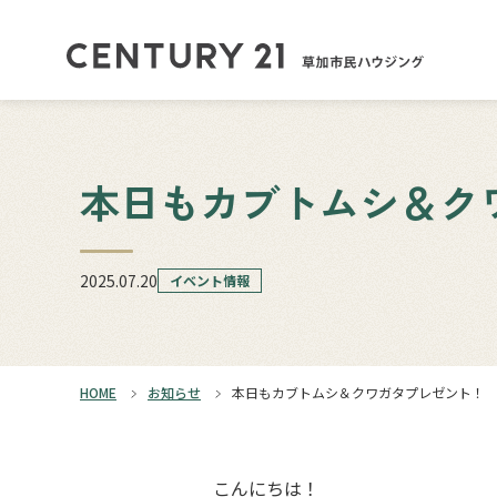
本日もカブトムシ＆ク
2025.07.20
イベント情報
HOME
お知らせ
本日もカブトムシ＆クワガタプレゼント！
こんにちは！