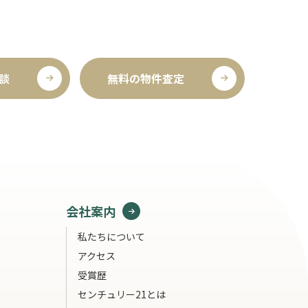
談
無料の物件査定
会社案内
私たちについて
アクセス
受賞歴
センチュリー21とは