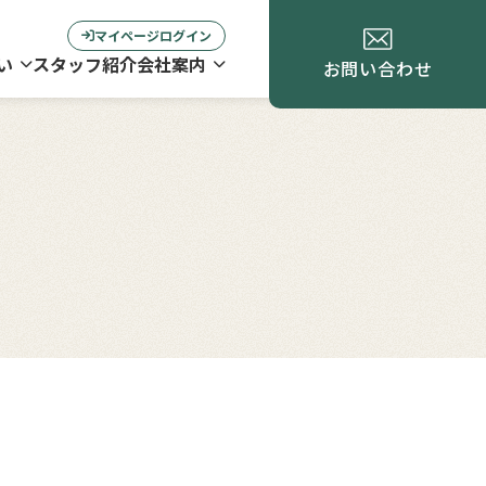
マイページログイン
い
スタッフ紹介
会社案内
お問い合わせ