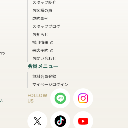
スタッフ紹介
お客様の声
成約事例
スタッフブログ
お知らせ
採用情報
来店予約
コツ
お問い合わせ
会員メニュー
無料会員登録
マイページログイン
FOLLOW
い
US