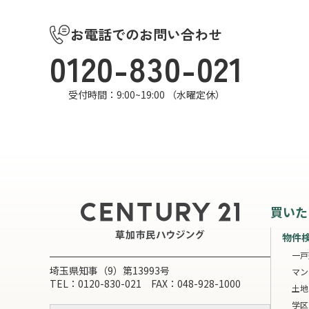
お電話でのお問い合わせ
0120-830-021
受付時間：9:00~19:00 （水曜定休）
買いた
物件
一戸
埼玉県知事（9）第13993号
マン
TEL：0120-830-021 FAX：048-928-1000
土地
学区