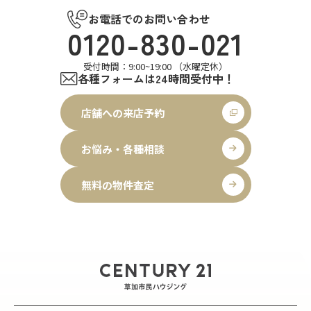
お電話でのお問い合わせ
0120-830-021
受付時間：9:00~19:00 （水曜定休）
各種フォームは24時間受付中！
店舗への来店予約
お悩み・各種相談
無料の物件査定