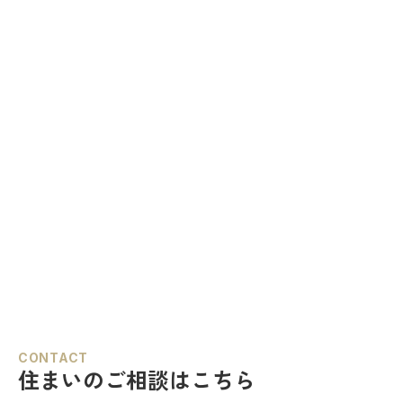
CONTACT
住まいのご相談はこちら