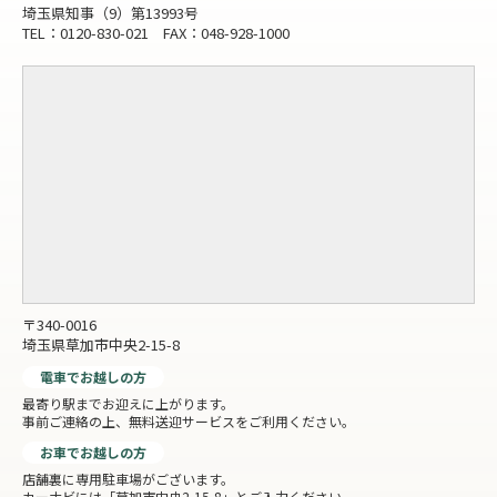
埼玉県知事（9）第13993号
TEL：0120-830-021 FAX：048-928-1000
〒340-0016
埼玉県草加市中央2-15-8
電車でお越しの方
最寄り駅までお迎えに上がります。
事前ご連絡の上、無料送迎サービスをご利用ください。
お車でお越しの方
店舗裏に専用駐車場がございます。
カーナビには「草加市中央2-15-8」とご入力ください。