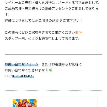
マイホームの売却・購入をお得にサポートする特別企画として、
ご成約者様・売主様向けの豪華プレゼントをご用意しておりま
す。
詳細につきましては
こちらの記事
をご覧下さい！
.
この機会にぜひご家族皆さまでご来店ください
スタッフ一同、心よりお待ち申し上げております。
.
お問い合わせフォーム
、またはお電話からお気軽に
お問い合わせくださいませ
TEL:
0120-830-021