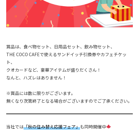
.
.
賞品は、食べ物セット、日用品セット、飲み物セット、
THE COCO CAFEで使えるサンドイッチ引換券やカフェチケッ
ト、
クオカードなど、豪華アイテムが盛りだくさん！
なんと、ハズレはありません！
.
※賞品には数に限りがございます。
無くなり次第終了となる場合がございますのでご了承ください。
当社では
「秋の住み替え応援フェア」
も同時開催中
.