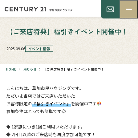
【ご来店特典】福引きイベント開催中！
2025.09.06
イベント情報
HOME
お知らせ
【ご来店特典】福引きイベント開催中！
こんにちは、草加市民ハウジングです。
ただいま当店ではご来店いただいた
お客様限定の
『福引きイベント』
を開催中です
参加条件はとっても簡単です◎
.
◆ 1家族につき1回ご利用いただけます。
◆ 2回目以降のご来店時も再度参加可能です！