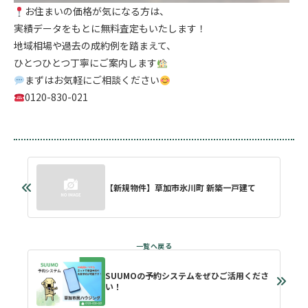
お住まいの価格が気になる方は、
実績データをもとに無料査定もいたします！
地域相場や過去の成約例を踏まえて、
ひとつひとつ丁寧にご案内します
まずはお気軽にご相談ください
0120-830-021
【新規物件】草加市氷川町 新築一戸建て
SUUMOの予約システムをぜひご活用くださ
い！