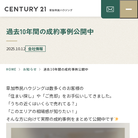
過去10年間の成約事例公開中
2025.10.12
会社情報
HOME
お知らせ
過去10年間の成約事例公開中
草加市民ハウジングは数多くのお客様の
「住まい探し」や「ご売却」をお手伝いしてきました。
「うちの近くはいくらで売れてる？」
「このエリアの相場感が知りたい！」
そんな方に向けて実際の成約事例をまとめて公開中です