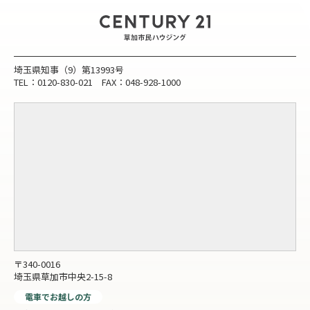
埼玉県知事（9）第13993号
TEL：0120-830-021 FAX：048-928-1000
〒340-0016
埼玉県草加市中央2-15-8
電車でお越しの方