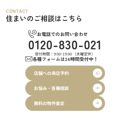
CONTACT
住まいのご相談はこちら
お電話でのお問い合わせ
0120-830-021
受付時間：9:00~19:00 （水曜定休）
各種フォームは24時間受付中！
店舗への来店予約
お悩み・各種相談
無料の物件査定