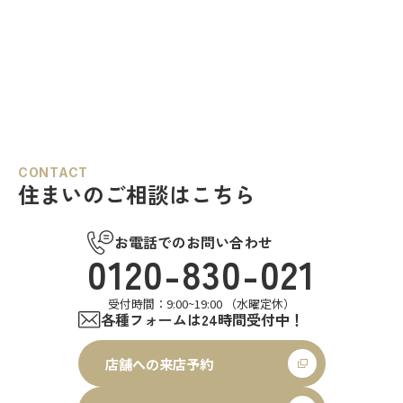
CONTACT
住まいのご相談はこちら
お電話でのお問い合わせ
0120-830-021
受付時間：9:00~19:00 （水曜定休）
各種フォームは24時間受付中！
店舗への来店予約