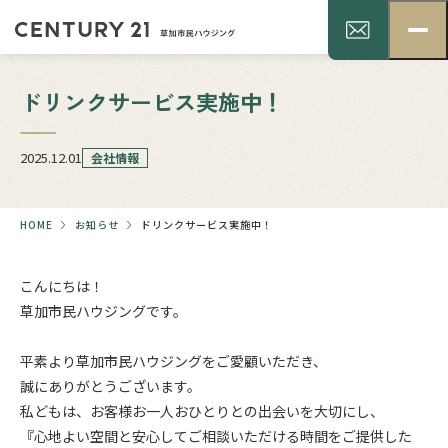
ドリンクサービス実施中！
2025.12.01
会社情報
HOME
お知らせ
ドリンクサービス実施中！
こんにちは！
草加市民ハウジングです。
.
平素より草加市民ハウジングをご愛顧いただき、
誠にありがとうございます。
私どもは、お客様お一人おひとりとの出会いを大切にし、
『心地よい空間と安心してご相談いただける時間をご提供した