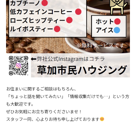
.
お住まいに関するご相談はもちろん、
「ちょっと話を聞いてみたい」「情報収集だけでも…」という方
も大歓迎です。
ぜひお気軽にお立ち寄りくださいませ！
スタッフ一同、心よりお待ち申し上げております