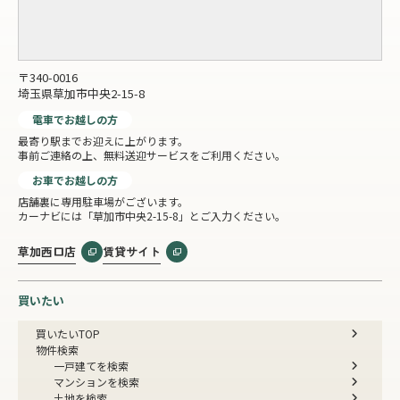
〒340-0016
埼玉県草加市中央2-15-8
電車でお越しの方
最寄り駅までお迎えに上がります。
事前ご連絡の上、無料送迎サービスをご利用ください。
お車でお越しの方
店舗裏に専用駐車場がございます。
カーナビには「草加市中央2-15-8」とご入力ください。
草加西口店
賃貸サイト
買いたい
買いたいTOP
物件検索
一戸建てを検索
マンションを検索
土地を検索