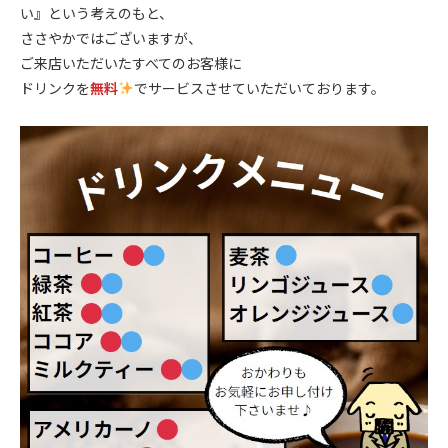
い』という考えのもと、
ささやかではございますが、
ご来店いただいたすべてのお客様に
ドリンクを
無料
でサービスさせていただいております。
.