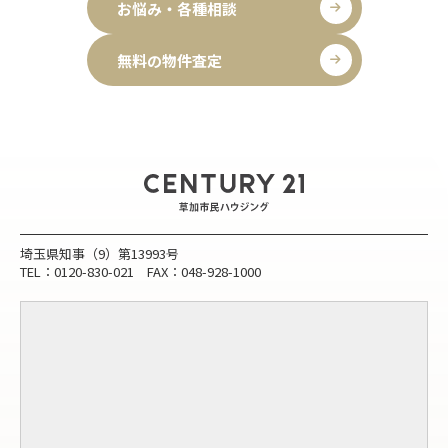
お悩み・各種相談
無料の物件査定
埼玉県知事（9）第13993号
TEL：0120-830-021 FAX：048-928-1000