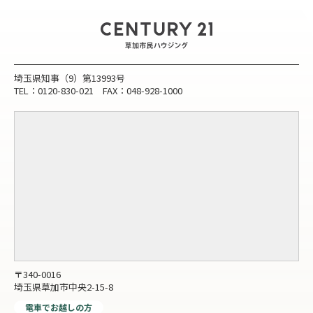
埼玉県知事（9）第13993号
TEL：0120-830-021 FAX：048-928-1000
〒340-0016
埼玉県草加市中央2-15-8
電車でお越しの方