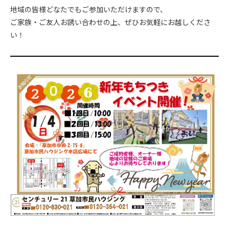
地域の皆様どなたでもご参加いただけますので、
ご家族・ご友人お誘い合わせの上、ぜひお気軽にお越しくださ
い！
.