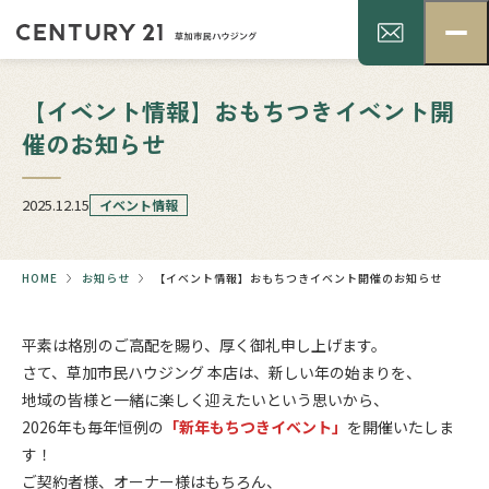
【イベント情報】おもちつきイベント開
催のお知らせ
2025.12.15
イベント情報
HOME
お知らせ
【イベント情報】おもちつきイベント開催のお知らせ
平素は格別のご高配を賜り、厚く御礼申し上げます。
さて、草加市民ハウジング 本店は、新しい年の始まりを、
地域の皆様と一緒に楽しく迎えたいという思いから、
2026年も毎年恒例の
「新年もちつきイベント」
を開催いたしま
す！
ご契約者様、オーナー様はもちろん、