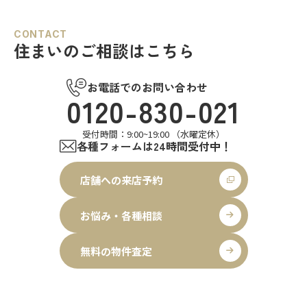
CONTACT
住まいのご相談はこちら
お電話でのお問い合わせ
0120-830-021
受付時間：9:00~19:00 （水曜定休）
各種フォームは24時間受付中！
店舗への来店予約
お悩み・各種相談
無料の物件査定