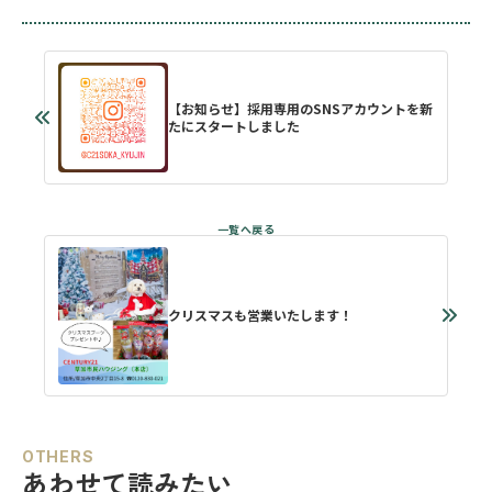
【お知らせ】採用専用のSNSアカウントを新
たにスタートしました
クリスマスも営業いたします！
OTHERS
あわせて読みたい