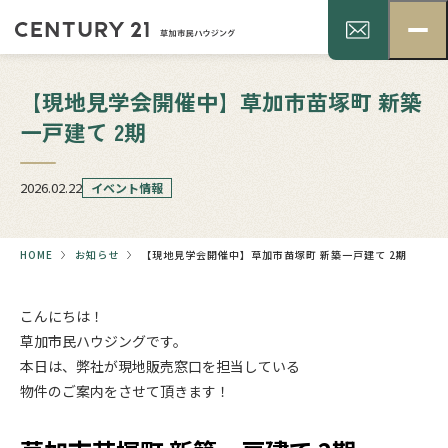
【現地見学会開催中】草加市苗塚町 新築
一戸建て 2期
2026.02.22
イベント情報
HOME
お知らせ
【現地見学会開催中】草加市苗塚町 新築一戸建て 2期
こんにちは！
草加市民ハウジングです。
本日は、弊社が現地販売窓口を担当している
物件のご案内をさせて頂きます！
.