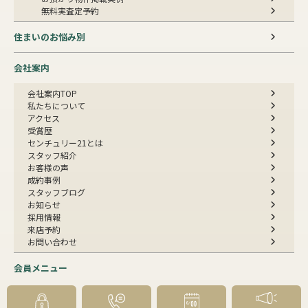
無料実査定予約
住まいのお悩み別
会社案内
会社案内TOP
私たちについて
アクセス
受賞歴
センチュリー21とは
スタッフ紹介
お客様の声
成約事例
スタッフブログ
お知らせ
採用情報
来店予約
お問い合わせ
会員メニュー
無料会員登録
マイページログイン