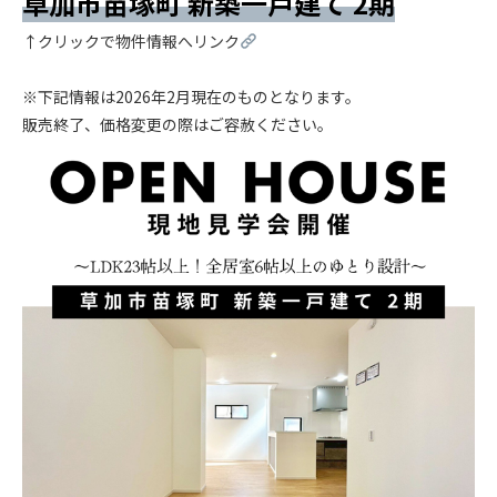
草加市苗塚町 新築一戸建て 2期
↑クリックで物件情報へリンク
.
※下記情報は2026年2月現在のものとなります。
販売終了、価格変更の際はご容赦ください。