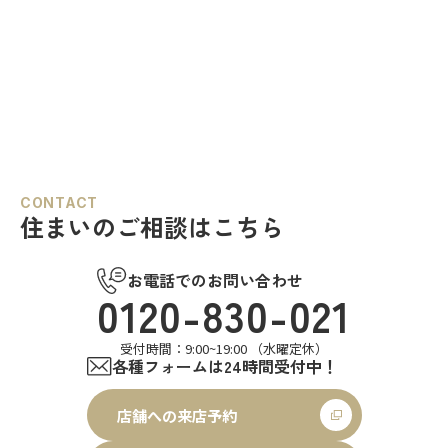
CONTACT
住まいのご相談はこちら
お電話でのお問い合わせ
0120-830-021
受付時間：9:00~19:00 （水曜定休）
各種フォームは24時間受付中！
店舗への来店予約