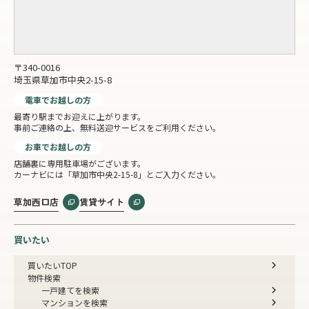
〒340-0016
埼玉県草加市中央2-15-8
電車でお越しの方
最寄り駅までお迎えに上がります。
事前ご連絡の上、無料送迎サービスをご利用ください。
お車でお越しの方
店舗裏に専用駐車場がございます。
カーナビには「草加市中央2-15-8」とご入力ください。
草加西口店
賃貸サイト
買いたい
買いたいTOP
物件検索
一戸建てを検索
マンションを検索