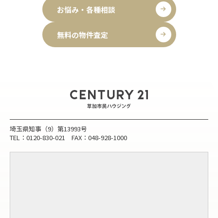
お悩み・各種相談
無料の物件査定
埼玉県知事（9）第13993号
TEL：0120-830-021 FAX：048-928-1000