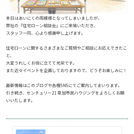
本日はあいにくの雨模様となってしまいましたが、
弊社の『住宅ローン相談会』にご来場いただき、
スタッフ一同、心より感謝申し上げます。
.
住宅ローンに関するさまざまなご質問やご相談にお応えできたこ
と、
大変うれしくお役に立てて光栄です。
また近々イベントを企画しておりますので、どうぞお楽しみに！
.
最新情報はこのブログや各種SNSにてご案内してまいります。
引き続き、センチュリー21 草加市民ハウジングをよろしくお願
いいたします。