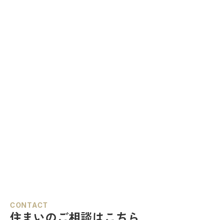
CONTACT
住まいのご相談はこちら