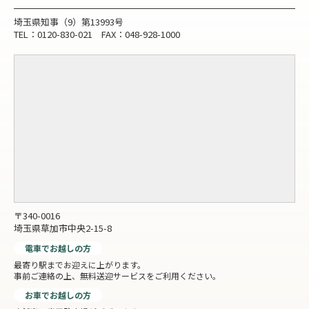
埼玉県知事（9）第13993号
TEL：0120-830-021 FAX：048-928-1000
〒340-0016
埼玉県草加市中央2-15-8
電車でお越しの方
最寄り駅までお迎えに上がります。
事前ご連絡の上、無料送迎サービスをご利用ください。
お車でお越しの方