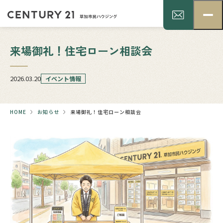
来場御礼！住宅ローン相談会
2026.03.20
イベント情報
HOME
お知らせ
来場御礼！住宅ローン相談会