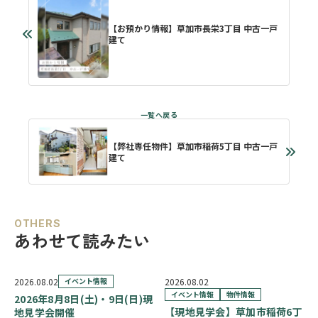
【お預かり情報】草加市長栄3丁目 中古一戸
建て
【弊社専任物件】草加市稲荷5丁目 中古一戸
建て
OTHERS
あわせて読みたい
2026.08.02
イベント情報
2026.08.02
イベント情報
物件情報
2026年8月8日(土)・9日(日)現
【現地見学会】草加市稲荷6丁
地見学会開催