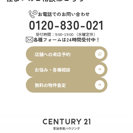
お電話でのお問い合わせ
0120-830-021
受付時間：9:00~19:00 （水曜定休）
各種フォームは24時間受付中！
店舗への来店予約
お悩み・各種相談
無料の物件査定