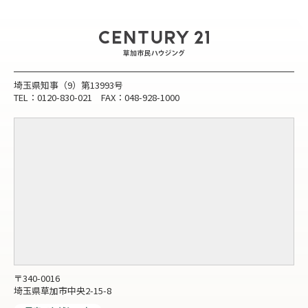
埼玉県知事（9）第13993号
TEL：0120-830-021 FAX：048-928-1000
〒340-0016
埼玉県草加市中央2-15-8