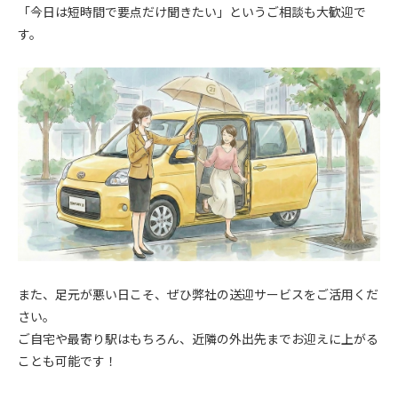
「今日は短時間で要点だけ聞きたい」というご相談も大歓迎で
す。
.
.
また、足元が悪い日こそ、ぜひ弊社の送迎サービスをご活用くだ
さい。
ご自宅や最寄り駅はもちろん、近隣の外出先までお迎えに上がる
ことも可能です！
.