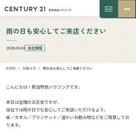
雨の日も安心してご来店ください
2026.04.04
会社情報
HOME
お知らせ
雨の日も安心してご来店ください
こんにちは！草加市民ハウジングです。
.
本日は生憎のお天気ですが、
当社では雨の日でも安心してご来店いただけるよう、
傘／タオル／ブランケット／温かいお飲み物などをご用意してお
ります。
.