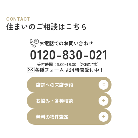
CONTACT
住まいのご相談はこちら
お電話でのお問い合わせ
0120-830-021
受付時間：9:00~19:00 （水曜定休）
各種フォームは24時間受付中！
店舗への来店予約
お悩み・各種相談
無料の物件査定