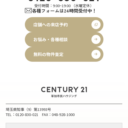
受付時間：9:00~19:00 （水曜定休）
各種フォームは24時間受付中！
店舗への来店予約
お悩み・各種相談
無料の物件査定
埼玉県知事（9）第13993号
TEL：0120-830-021 FAX：048-928-1000