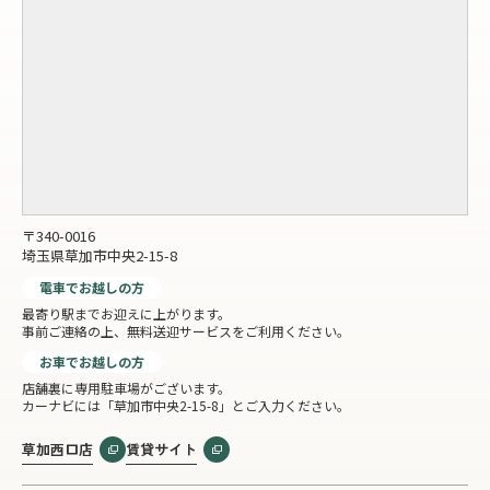
〒340-0016
埼玉県草加市中央2-15-8
電車でお越しの方
最寄り駅までお迎えに上がります。
事前ご連絡の上、無料送迎サービスをご利用ください。
お車でお越しの方
店舗裏に専用駐車場がございます。
カーナビには「草加市中央2-15-8」とご入力ください。
草加西口店
賃貸サイト