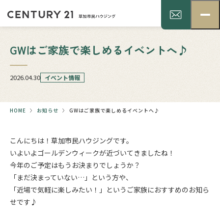
GWはご家族で楽しめるイベントへ♪
2026.04.30
イベント情報
HOME
お知らせ
GWはご家族で楽しめるイベントへ♪
こんにちは！草加市民ハウジングです。
いよいよゴールデンウィークが近づいてきましたね！
今年のご予定はもうお決まりでしょうか？
「まだ決まっていない…」という方や、
「近場で気軽に楽しみたい！」というご家族におすすめのお知ら
せです♪