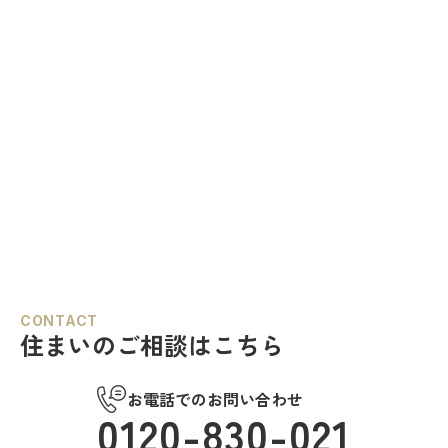
CONTACT
住まいのご相談はこちら
お電話でのお問い合わせ
0120-830-021