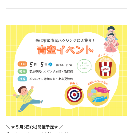
＼ ★５月5日(火)開催予定★ ／