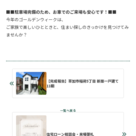
■■駐車場完備のため、お車でのご来場も安心です！■■
今年のゴールデンウィークは、
ご家族で楽しいひとときと、住まい探しのきっかけを見つけてみ
ませんか？
【完成報告】草加市稲荷5丁目 新築一戸建て
13期
住宅ローン相談会・来場御礼