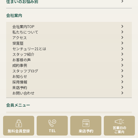
住まいのお悩み別
会社案内
会社案内TOP
私たちについて
アクセス
受賞歴
センチュリー21とは
スタッフ紹介
お客様の声
成約事例
スタッフブログ
お知らせ
採用情報
来店予約
お問い合わせ
会員メニュー
無料会員登録
マイページログイン
営業日の
TEL
無料会員登録
来店予約
ご案内