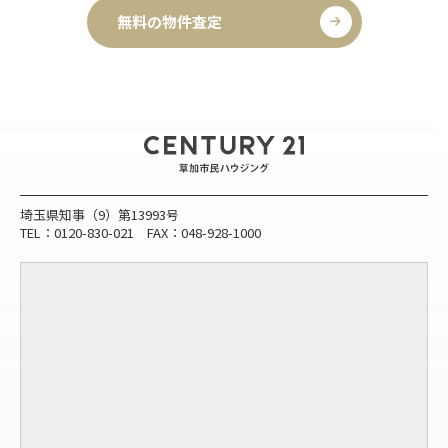
無料の物件査定
埼玉県知事（9）第13993号
TEL：0120-830-021 FAX：048-928-1000