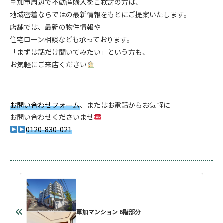
草加市周辺で不動産購入をご検討の方は、
地域密着ならではの最新情報をもとにご提案いたします。
店舗では、最新の物件情報や
住宅ローン相談なども承っております。
「まずは話だけ聞いてみたい」という方も、
お気軽にご来店ください
お問い合わせフォーム
、またはお電話からお気軽に
お問い合わせくださいませ
0120-830-021
草加マンション 6階部分