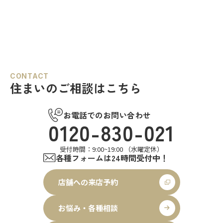
CONTACT
住まいのご相談はこちら
お電話でのお問い合わせ
0120-830-021
受付時間：9:00~19:00 （水曜定休）
各種フォームは24時間受付中！
店舗への来店予約
お悩み・各種相談