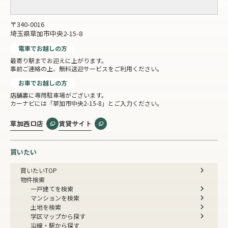
〒340-0016
埼玉県草加市中央2-15-8
電車でお越しの方
最寄り駅までお迎えに上がります。
事前ご連絡の上、無料送迎サービスをご利用ください。
お車でお越しの方
店舗裏に専用駐車場がございます。
カーナビには「草加市中央2-15-8」とご入力ください。
草加西口店
賃貸サイト
買いたい
買いたいTOP
物件検索
一戸建てを検索
マンションを検索
土地を検索
学区マップから探す
沿線・駅から探す