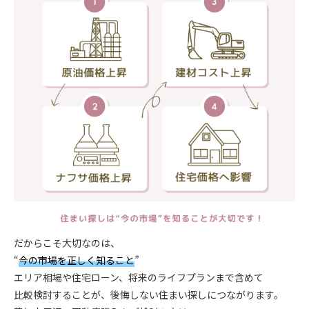
だからこそ大切なのは、
“
今の市場を正しく知ること
”
エリア相場や住宅ローン、将来のライフプランまで含めて
比較検討することが、後悔しない住まい探しにつながります。