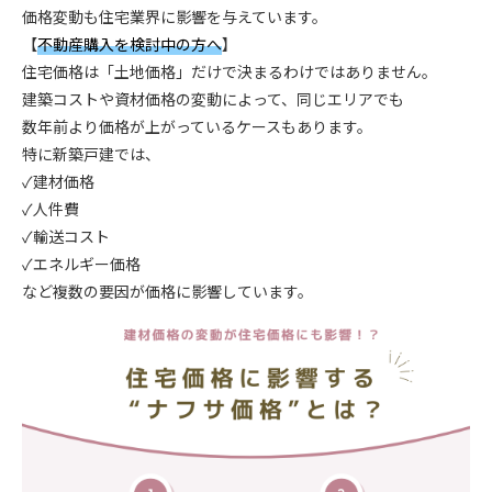
価格変動も住宅業界に影響を与えています。
【
不動産購入を検討中の方へ
】
住宅価格は「土地価格」だけで決まるわけではありません。
建築コストや資材価格の変動によって、同じエリアでも
数年前より価格が上がっているケースもあります。
特に新築戸建では、
✓建材価格
✓人件費
✓輸送コスト
✓エネルギー価格
など複数の要因が価格に影響しています。