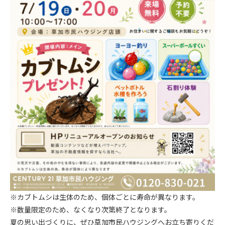
※カブトムシは生体のため、個体ごとに寿命が異なります。
※数量限定のため、なくなり次第終了となります。
夏の思い出づくりに、ぜひ草加市民ハウジングへお立ち寄りくだ