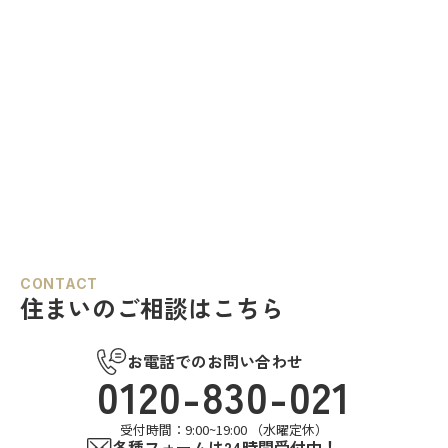
CONTACT
住まいのご相談はこちら
お電話でのお問い合わせ
0120-830-021
受付時間：9:00~19:00 （水曜定休）
各種フォームは24時間受付中！