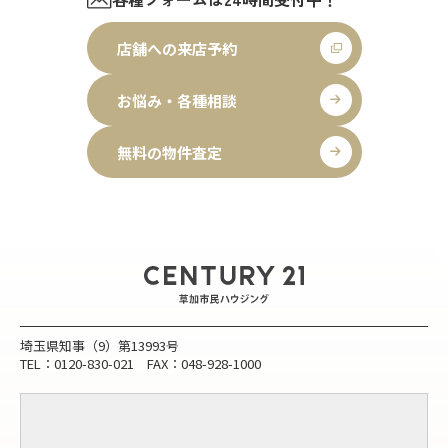
店舗への来店予約
お悩み・各種相談
無料の物件査定
埼玉県知事（9）第13993号
TEL：0120-830-021 FAX：048-928-1000