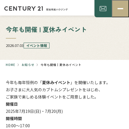
今年も開催 | 夏休みイベント
2026.07.03
イベント情報
HOME
お知らせ
今年も開催 | 夏休みイベント
今年も毎年恒例の「
夏休みイベント
」を開催いたします。
お子さまに大人気のカブトムシプレゼントをはじめ、
ご家族で楽しめる体験イベントをご用意しました。
開催日
2025年7月19日(日)・7月20(月)
開催時間
10:00～17:00