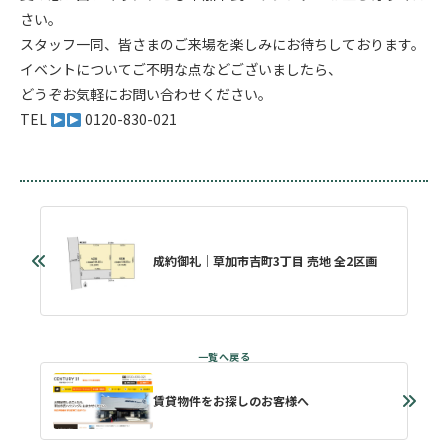
さい。
スタッフ一同、皆さまのご来場を楽しみにお待ちしております。
イベントについてご不明な点などございましたら、
どうぞお気軽にお問い合わせください。
TEL
0120-830-021
成約御礼｜草加市吉町3丁目 売地 全2区画
賃貸物件をお探しのお客様へ