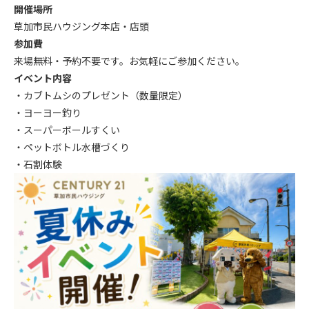
開催場所
草加市民ハウジング本店・店頭
参加費
来場無料・予約不要です。お気軽にご参加ください。
イベント内容
・カブトムシのプレゼント（数量限定）
・ヨーヨー釣り
・スーパーボールすくい
・ペットボトル水槽づくり
・石割体験