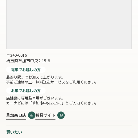
〒340-0016
埼玉県草加市中央2-15-8
電車でお越しの方
最寄り駅までお迎えに上がります。
事前ご連絡の上、無料送迎サービスをご利用ください。
お車でお越しの方
店舗裏に専用駐車場がございます。
カーナビには「草加市中央2-15-8」とご入力ください。
草加西口店
賃貸サイト
買いたい