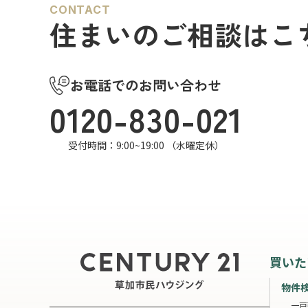
CONTACT
住まいのご相談はこ
お電話でのお問い合わせ
0120-830-021
受付時間：9:00~19:00 （水曜定休）
買いた
物件
一戸