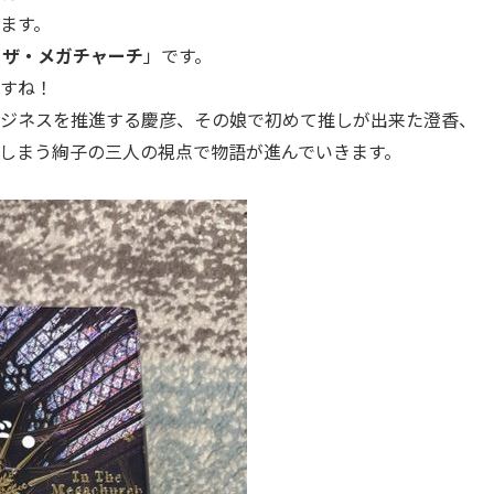
ます。
・ザ・メガチャーチ
」です。
すね！
ジネスを推進する慶彦、その娘で初めて推しが出来た澄香、
しまう絢子の三人の視点で物語が進んでいきます。