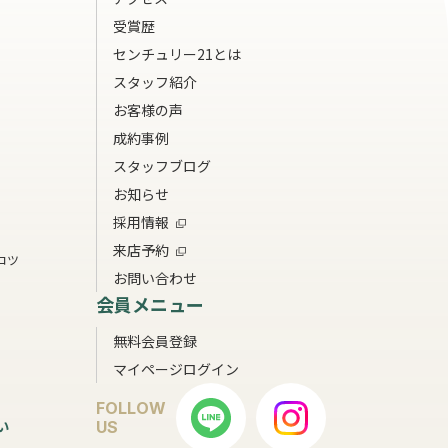
受賞歴
センチュリー21とは
スタッフ紹介
お客様の声
成約事例
スタッフブログ
お知らせ
採用情報
来店予約
コツ
お問い合わせ
会員メニュー
無料会員登録
マイページログイン
FOLLOW
い
US