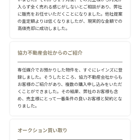
入らず全く売れる感じがしないとご相談があり、弊社
に販売をお任せいただくことになりました。他社提案
の査定額よりは低くなりましたが、現実的な金額での
高値売却に成功しました。
協力不動産会社からのご紹介
専任媒介でお預かりした物件を、すぐにレインズに登
録しました。そうしたところ、協力不動産会社からも
お客様のご紹介があり、複数の購入申し込みをいただ
くことができました。その結果、弊社のお客様も含
め、売主様にとって一番条件の良いお客様と契約とな
りました。
オークション買い取り