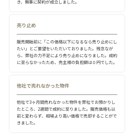
き、無事に契約が成立しました。
売り止め
販売開始前に「この価格以下になるなら売り止めにし
たい」とご要望をいただいておりました。残念なが
ら、弊社の力不足により売り止めになりました。成約
に至らなかったため、売主様の負担額は０円でした。
他社で売れなかった物件
他社で3ヶ月間売れなかった物件を弊社でお預かりし
たところ、2週間で成約に至りました。販売価格も以
前と変わらず、相場より高い価格で売却することがで
きました。