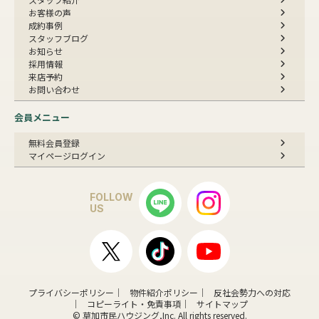
お客様の声
成約事例
スタッフブログ
お知らせ
採用情報
来店予約
お問い合わせ
会員メニュー
無料会員登録
マイページログイン
FOLLOW
US
プライバシーポリシー
物件紹介ポリシー
反社会勢力への対応
コピーライト・免責事項
サイトマップ
© 草加市民ハウジング,Inc. All rights reserved.