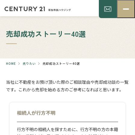
売却成功ストーリー40選
HOME
売りたい
売却成功ストーリー40選
当社に不動産をお預け頂いた際のご相談理由や売却成功談の一覧
です。これから売却を始める方のご参考になればと思います。
相続人が行方不明
行方不明の相続人を探すために、行方不明の方の本籍