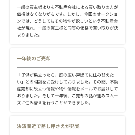
一般の買主様よりも不動産会社による買い取りの方が
価格は安くなりがちです。しかし、今回のオークショ
ンでは、どうしてもその物件が欲しいという不動産会
社が現れ、一般の買主様と同等の価格で買い取りが決
まりました。
一年後のご売却
「子供が巣立ったら、庭の広い戸建てに住み替えた
い」との相談をお受けしておりました。その間、不動
産売却に役立つ情報や物件情報をメールでお届けして
おりました。そして一年後、ご売却の話が進みスムー
ズに住み替えを行うことができました。
決済間近で差し押さえが発覚