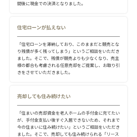
間後に現金での決済となりました。
住宅ローンが払えない
「住宅ローンを滞納しており、このままだと競売とな
り残債が多く残ってしまう」というご相談をいただき
ました。そこで、残債が競売よりも少なくなり、売主
様の都合も考慮される任意売却をご提案し、お取り引
きをさせていただきました。
売却しても住み続けたい
「住まいの売却資金を老人ホームの手付金に充てたい
が、手付金支払い後すぐ入居できないため、それまで
今の住まいに住み続けたい」というご相談をいただき
ました。そこで、売却しても住み続けられる「リース