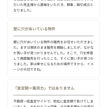
だいた売主様から連絡をいただき、無事、取引成立と
なりました。
壁に穴があいている物件
壁に穴があいている物件の販売をお任せいただきまし
た。まずは現状のまま販売を開始しましたが、なかな
か買い手が見つかりませんでした。そこで、穴を修理
して再度販売を行ったところ、すぐに買い手が見つか
りました。家は幸せになるための場所ですから、イメ
ージが大切ですね。
「査定額＝販売力」ではありません
不動産一括査定サイトで、他社に査定額で負けてしま
いました。それから２ヶ月後、その売主様から内見が