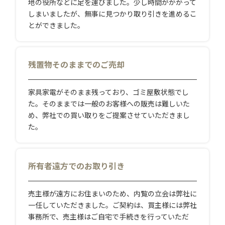
地の役所などに足を運びました。少し時間がかかって
しまいましたが、無事に見つかり取り引きを進めるこ
とができました。
残置物そのままでのご売却
家具家電がそのまま残っており、ゴミ屋敷状態でし
た。そのままでは一般のお客様への販売は難しいた
め、弊社での買い取りをご提案させていただきまし
た。
所有者遠方でのお取り引き
売主様が遠方にお住まいのため、内覧の立会は弊社に
一任していただきました。ご契約は、買主様には弊社
事務所で、売主様はご自宅で手続きを行っていただ