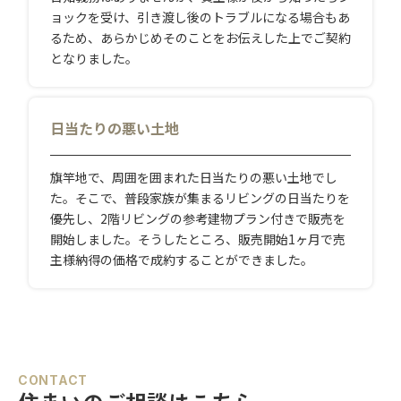
ョックを受け、引き渡し後のトラブルになる場合もあ
るため、あらかじめそのことをお伝えした上でご契約
となりました。
日当たりの悪い土地
旗竿地で、周囲を囲まれた日当たりの悪い土地でし
た。そこで、普段家族が集まるリビングの日当たりを
優先し、2階リビングの参考建物プラン付きで販売を
開始しました。そうしたところ、販売開始1ヶ月で売
主様納得の価格で成約することができました。
CONTACT