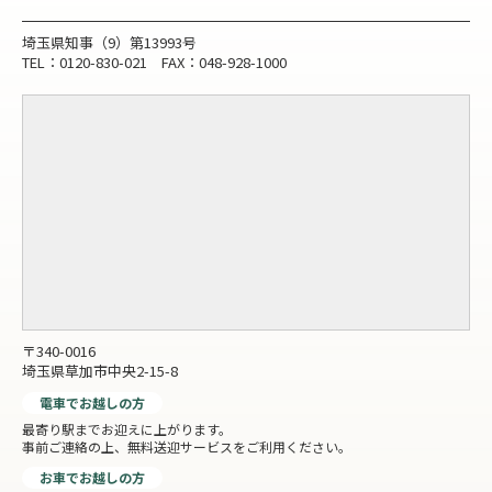
埼玉県知事（9）第13993号
TEL：0120-830-021 FAX：048-928-1000
〒340-0016
埼玉県草加市中央2-15-8
電車でお越しの方
最寄り駅までお迎えに上がります。
事前ご連絡の上、無料送迎サービスをご利用ください。
お車でお越しの方