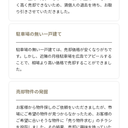
く高く売却できないため、賃借人の退去を待ち、お取
り引きさせていただきました。
駐車場の無い一戸建て
駐車場の無い一戸建ては、売却価格が安くなりがちで
す。しかし、近隣の月極駐車場を広告でアピールする
ことで、相場より高い価格で売却することができまし
た。
売却物件の発掘
お客様から物件探しのご依頼をいただきましたが、市
場にご希望の物件が見つからなかったため、お客様の
ご希望に合いそうな物件に「売り物件求む」のチラシ
を投函しました。その結果、売却に興味を持っていた