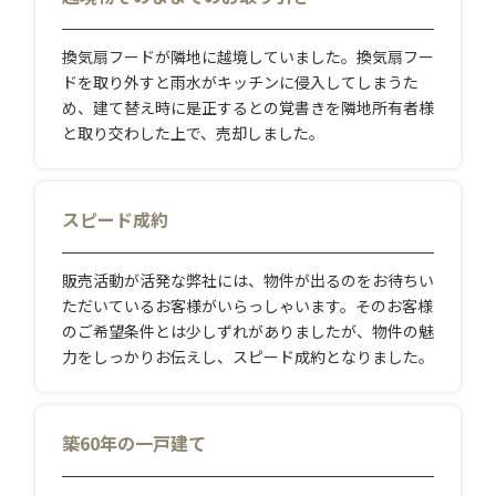
換気扇フードが隣地に越境していました。換気扇フー
ドを取り外すと雨水がキッチンに侵入してしまうた
め、建て替え時に是正するとの覚書きを隣地所有者様
と取り交わした上で、売却しました。
スピード成約
販売活動が活発な弊社には、物件が出るのをお待ちい
ただいているお客様がいらっしゃいます。そのお客様
のご希望条件とは少しずれがありましたが、物件の魅
力をしっかりお伝えし、スピード成約となりました。
築60年の一戸建て