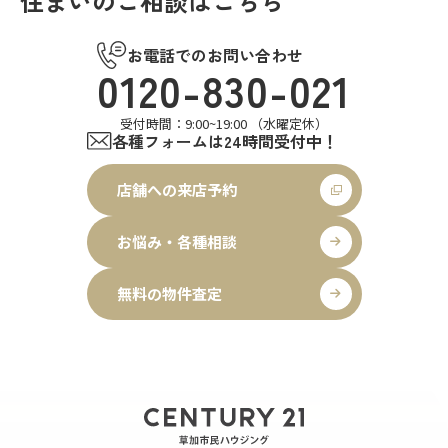
住まいのご相談はこちら
お電話でのお問い合わせ
0120-830-021
受付時間：9:00~19:00 （水曜定休）
各種フォームは24時間受付中！
店舗への来店予約
お悩み・各種相談
無料の物件査定