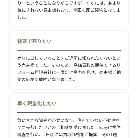
り…ということになりがちですが、なかには、あまり
気にされない買主様もおり、今回も即ご契約となりま
した。
秘密で売りたい
売りに出していることをご近所に知られたくないとい
う売主様でした。そのため、高価買取の期待できるリ
フォーム再販会社に一度だけ室内を見せ、売主様ご納
得の価格で成約となりました。
早く現金化したい
急に大きな資金が必要になり、住んでいない不動産を
至急売却したいとのご相談を受けました。即座に物件
調査を行い、2日後には買取価格をご提案、その1週