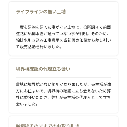
ライフラインの無い土地
一度も建物を建てた事がない土地で、役所調査で前面
道路に給排水管が通っていない事が判明。そのため、
給排水引き込み工事費用を当初販売価格から差し引い
て販売活動を行いました。
境界杭確認の代理立ち会い
敷地に境界杭がない箇所がありましたが、売主様が遠
方にお住まいで、境界杭の確認に立ち会えないため弊
社に委任いただき、弊社が売主様の代理人として立ち
会いました。
越境物そのままでのお取り引き