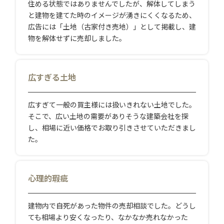
住める状態ではありませんでしたが、解体してしまう
と建物を建てた時のイメージが湧きにくくなるため、
広告には「土地（古家付き売地）」として掲載し、建
物を解体せずに売却しました。
広すぎる土地
広すぎて一般の買主様には扱いきれない土地でした。
そこで、広い土地の需要がありそうな建築会社を探
し、相場に近い価格でお取り引きさせていただきまし
た。
心理的瑕疵
建物内で自死があった物件の売却相談でした。どうし
ても相場より安くなったり、なかなか売れなかった