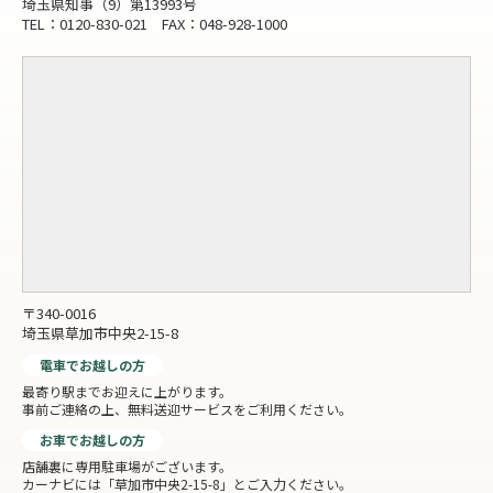
埼玉県知事（9）第13993号
TEL：0120-830-021 FAX：048-928-1000
〒340-0016
埼玉県草加市中央2-15-8
電車でお越しの方
最寄り駅までお迎えに上がります。
事前ご連絡の上、無料送迎サービスをご利用ください。
お車でお越しの方
店舗裏に専用駐車場がございます。
カーナビには「草加市中央2-15-8」とご入力ください。