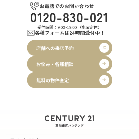
お電話でのお問い合わせ
0120-830-021
受付時間：9:00~19:00 （水曜定休）
各種フォームは24時間受付中！
店舗への来店予約
お悩み・各種相談
無料の物件査定