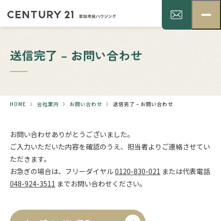
送信完了 – お問い合わせ
HOME
会社案内
お問い合わせ
送信完了 – お問い合わせ
お問い合わせありがとうございました。
ご入力いただいた内容を確認のうえ、担当者よりご連絡させてい
ただきます。
お急ぎの場合は、フリーダイヤル
0120-830-021
または代表電話
048-924-3511
までお問い合わせください。