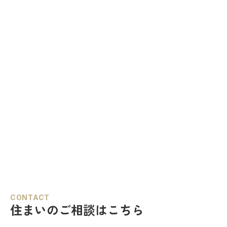
CONTACT
住まいのご相談はこちら