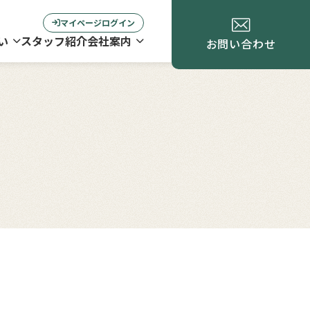
マイページログイン
い
スタッフ紹介
会社案内
お問い合わせ