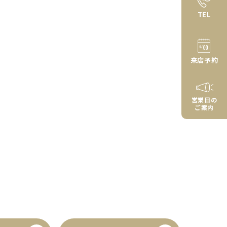
TEL
来店予約
営業日の
ご案内