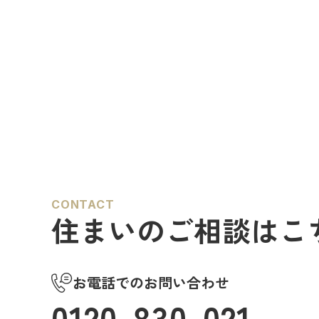
CONTACT
住まいのご相談はこ
お電話でのお問い合わせ
0120-830-021