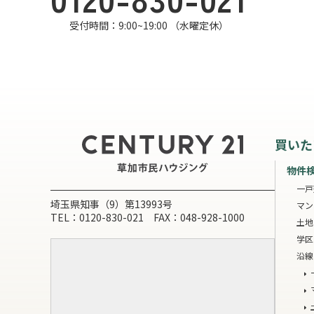
受付時間：9:00~19:00 （水曜定休）
買いた
物件
一戸
埼玉県知事（9）第13993号
マン
TEL：0120-830-021 FAX：048-928-1000
土地
学区
沿線