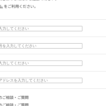
ム
をご利用ください。
のご相談・ご質問
のご相談・ご質問