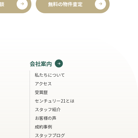
談
無料の物件査定
会社案内
私たちについて
アクセス
受賞歴
センチュリー21とは
スタッフ紹介
お客様の声
成約事例
スタッフブログ