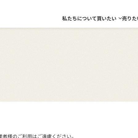
私たちについて
買いたい
売りた
業者様のご利用はご遠慮ください。