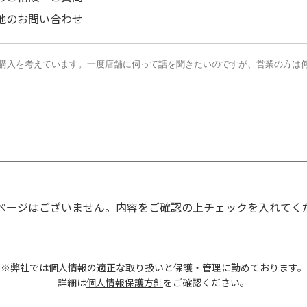
他のお問い合わせ
ページはございません。内容をご確認の上チェックを入れてく
※弊社では個人情報の適正な取り扱いと保護・管理に勤めております。
詳細は
個人情報保護方針
をご確認ください。