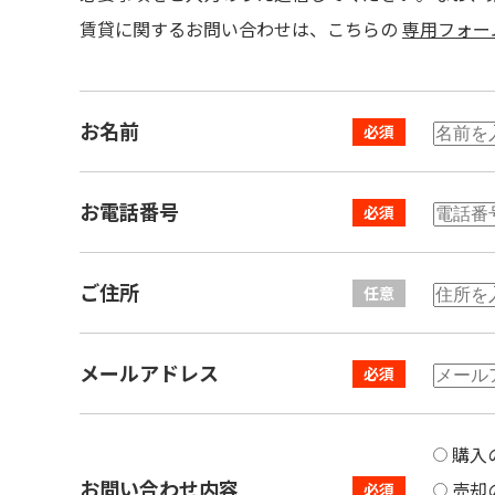
賃貸に関するお問い合わせは、こちらの
専用フォー
お名前
お電話番号
ご住所
メールアドレス
購入
お問い合わせ内容
売却