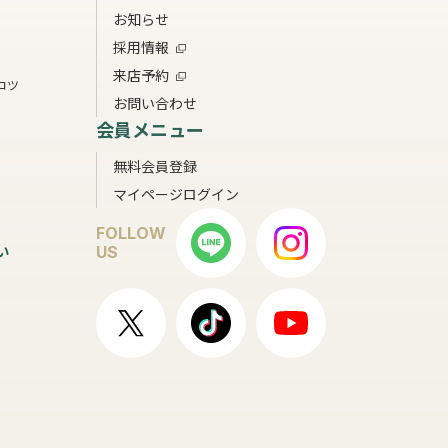
お知らせ
採用情報
来店予約
コツ
お問い合わせ
会員メニュー
無料会員登録
マイページログイン
FOLLOW
い
US