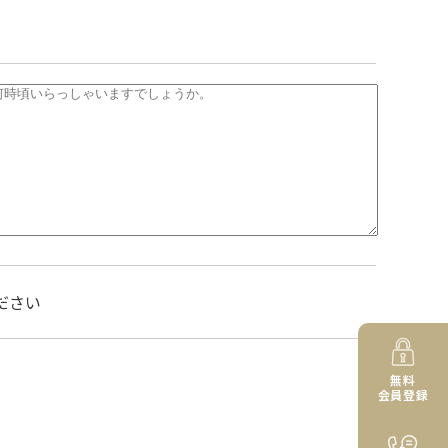
ださい
無料
会員登録