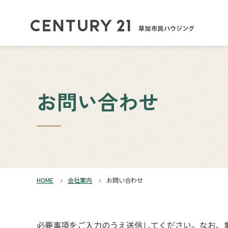
お問い合わせ
HOME
会社案内
お問い合わせ
必要事項をご入力のうえ送信してください。なお、