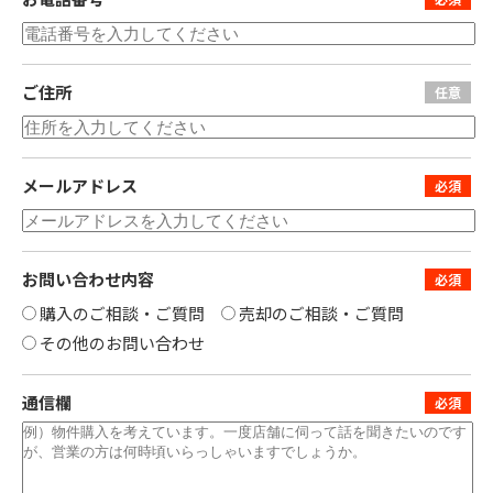
ご住所
メールアドレス
お問い合わせ内容
購入のご相談・ご質問
売却のご相談・ご質問
その他のお問い合わせ
通信欄