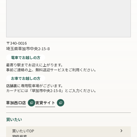
〒340-0016
埼玉県草加市中央2-15-8
電車でお越しの方
最寄り駅までお迎えに上がります。
事前ご連絡の上、無料送迎サービスをご利用ください。
お車でお越しの方
店舗裏に専用駐車場がございます。
カーナビには「草加市中央2-15-8」とご入力ください。
草加西口店
賃貸サイト
買いたい
買いたいTOP
物件検索