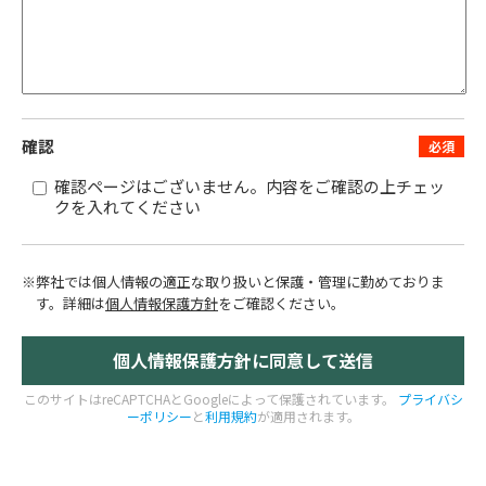
確認
確認ページはございません。内容をご確認の上チェッ
クを入れてください
※弊社では個人情報の適正な取り扱いと保護・管理に勤めておりま
す。
詳細は
個人情報保護方針
をご確認ください。
このサイトはreCAPTCHAとGoogleによって保護されています。
プライバシ
ーポリシー
と
利用規約
が適用されます。