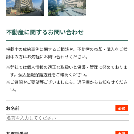
不動産に関するお問い合わせ
掲載中の成約事例に関するご相談や、不動産の売却・購入をご検
討中の方はお気軽にお問い合わせください。
※弊社では個人情報の適正な取扱いと保護・管理に努めておりま
す。
個人情報保護方針
をご確認ください。
※ご質問やご要望等ございましたら、通信欄からお知らせくださ
い。
お名前
お電話番号