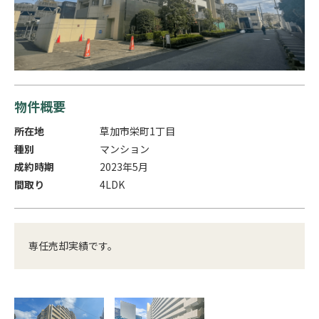
物件概要
所在地
草加市栄町1丁目
種別
マンション
成約時期
2023年5月
間取り
4LDK
専任売却実績です。