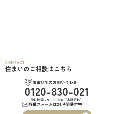
CONTACT
住まいのご相談はこちら
お電話でのお問い合わせ
0120-830-021
受付時間：9:00~19:00 （水曜定休）
各種フォームは24時間受付中！