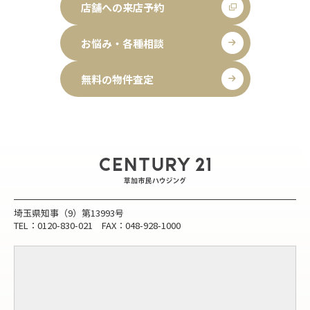
店舗への来店予約
お悩み・各種相談
無料の物件査定
埼玉県知事（9）第13993号
TEL：0120-830-021 FAX：048-928-1000