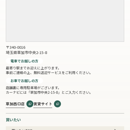
〒340-0016
埼玉県草加市中央2-15-8
電車でお越しの方
最寄り駅までお迎えに上がります。
事前ご連絡の上、無料送迎サービスをご利用ください。
お車でお越しの方
店舗裏に専用駐車場がございます。
カーナビには「草加市中央2-15-8」とご入力ください。
草加西口店
賃貸サイト
買いたい