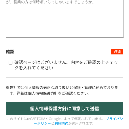
確認
確認ページはございません。内容をご確認の上チェッ
クを入れてください
※弊社では個人情報の適正な取り扱いと保護・管理に勤めておりま
す。
詳細は
個人情報保護方針
をご確認ください。
このサイトはreCAPTCHAとGoogleによって保護されています。
プライバシ
ーポリシー
と
利用規約
が適用されます。