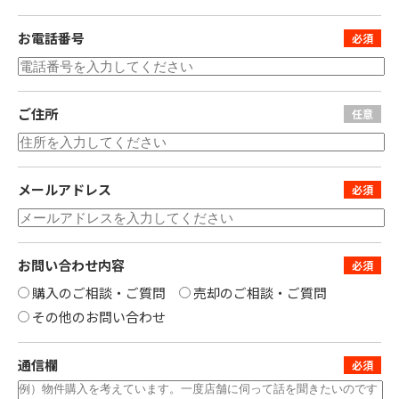
お電話番号
ご住所
メールアドレス
お問い合わせ内容
購入のご相談・ご質問
売却のご相談・ご質問
その他のお問い合わせ
通信欄