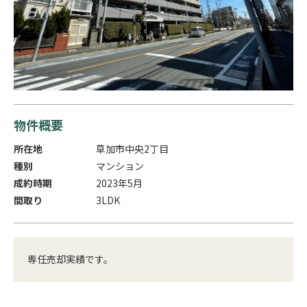
物件概要
所在地
草加市中央2丁目
種別
マンション
成約時期
2023年5月
間取り
3LDK
専任売却実績です。