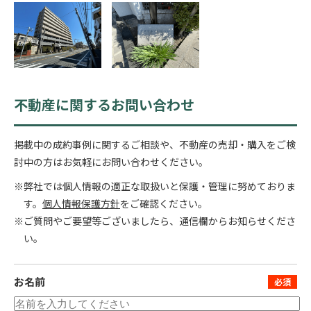
不動産に関するお問い合わせ
掲載中の成約事例に関するご相談や、不動産の売却・購入をご検
討中の方はお気軽にお問い合わせください。
※弊社では個人情報の適正な取扱いと保護・管理に努めておりま
す。
個人情報保護方針
をご確認ください。
※ご質問やご要望等ございましたら、通信欄からお知らせくださ
い。
お名前