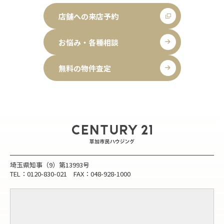
店舗への来店予約
お悩み・各種相談
無料の物件査定
埼玉県知事（9）第13993号
TEL：0120-830-021 FAX：048-928-1000