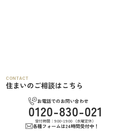
CONTACT
住まいのご相談はこちら
お電話でのお問い合わせ
0120-830-021
受付時間：9:00~19:00 （水曜定休）
各種フォームは24時間受付中！