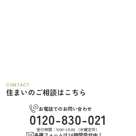
CONTACT
住まいのご相談はこちら
お電話でのお問い合わせ
0120-830-021
受付時間：9:00~19:00 （水曜定休）
各種フォームは24時間受付中！