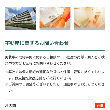
不動産に関するお問い合わせ
掲載中の成約事例に関するご相談や、不動産の売却・購入をご検
討中の方はお気軽にお問い合わせください。
※弊社では個人情報の適正な取扱いと保護・管理に努めておりま
す。
個人情報保護方針
をご確認ください。
※ご質問やご要望等ございましたら、通信欄からお知らせくださ
い。
お名前