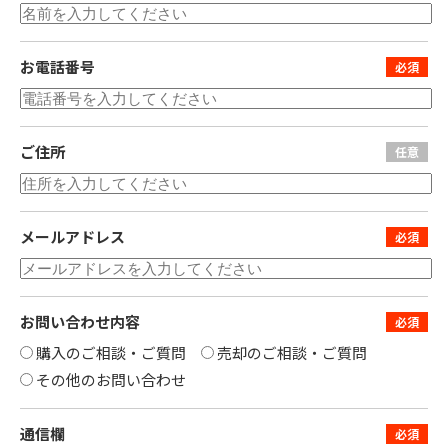
お電話番号
ご住所
メールアドレス
お問い合わせ内容
購入のご相談・ご質問
売却のご相談・ご質問
その他のお問い合わせ
通信欄