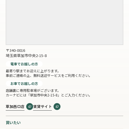
〒340-0016
埼玉県草加市中央2-15-8
電車でお越しの方
最寄り駅までお迎えに上がります。
事前ご連絡の上、無料送迎サービスをご利用ください。
お車でお越しの方
店舗裏に専用駐車場がございます。
カーナビには「草加市中央2-15-8」とご入力ください。
草加西口店
賃貸サイト
買いたい