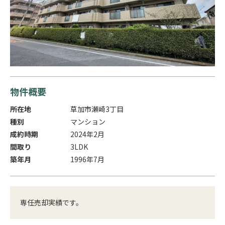
物件概要
所在地
草加市瀬崎3丁目
種別
マンション
成約時期
2024年2月
間取り
3LDK
築年月
1996年7月
専任売却実績です。