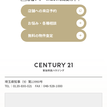
店舗への来店予約
お悩み・各種相談
無料の物件査定
埼玉県知事（9）第13993号
TEL：0120-830-021 FAX：048-928-1000