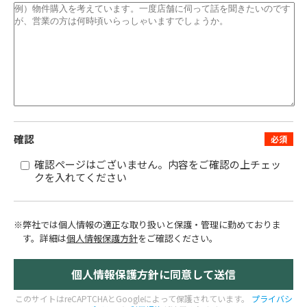
確認
確認ページはございません。内容をご確認の上チェッ
クを入れてください
※弊社では個人情報の適正な取り扱いと保護・管理に勤めておりま
す。
詳細は
個人情報保護方針
をご確認ください。
このサイトはreCAPTCHAとGoogleによって保護されています。
プライバシ