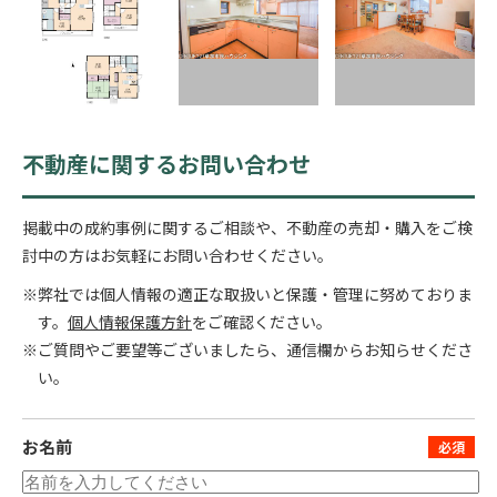
不動産に関するお問い合わせ
掲載中の成約事例に関するご相談や、不動産の売却・購入をご検
討中の方はお気軽にお問い合わせください。
※弊社では個人情報の適正な取扱いと保護・管理に努めておりま
す。
個人情報保護方針
をご確認ください。
※ご質問やご要望等ございましたら、通信欄からお知らせくださ
い。
お名前