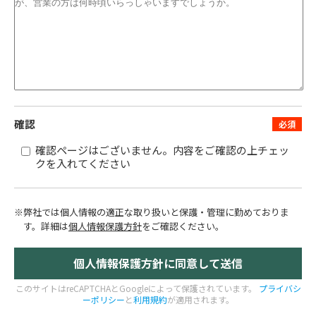
確認
確認ページはございません。内容をご確認の上チェッ
クを入れてください
※弊社では個人情報の適正な取り扱いと保護・管理に勤めておりま
す。
詳細は
個人情報保護方針
をご確認ください。
このサイトはreCAPTCHAとGoogleによって保護されています。
プライバシ
ーポリシー
と
利用規約
が適用されます。