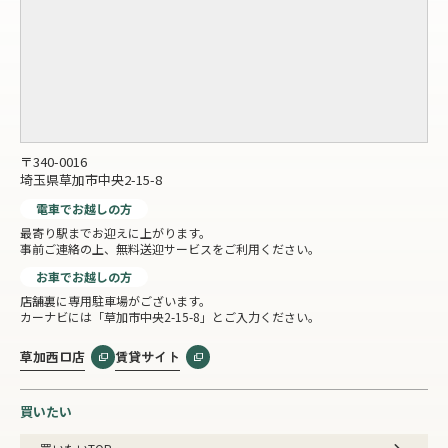
〒340-0016
埼玉県草加市中央2-15-8
電車でお越しの方
最寄り駅までお迎えに上がります。
事前ご連絡の上、無料送迎サービスをご利用ください。
お車でお越しの方
店舗裏に専用駐車場がございます。
カーナビには「草加市中央2-15-8」とご入力ください。
草加西口店
賃貸サイト
買いたい