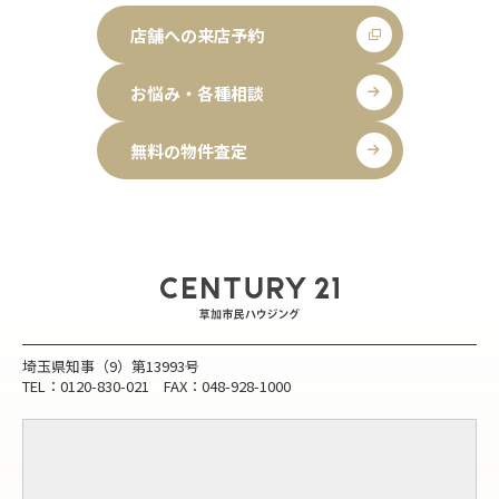
店舗への来店予約
お悩み・各種相談
無料の物件査定
埼玉県知事（9）第13993号
TEL：0120-830-021 FAX：048-928-1000