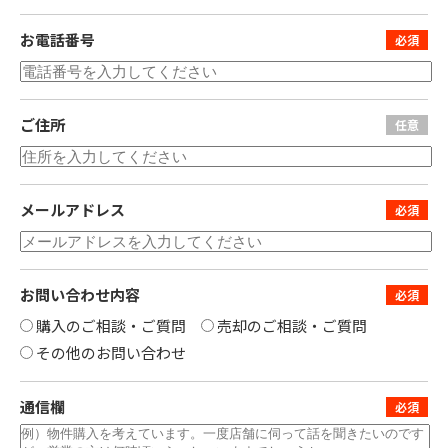
お電話番号
ご住所
メールアドレス
お問い合わせ内容
購入のご相談・ご質問
売却のご相談・ご質問
その他のお問い合わせ
通信欄