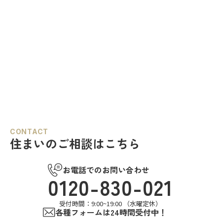
CONTACT
住まいのご相談はこちら
お電話でのお問い合わせ
0120-830-021
受付時間：9:00~19:00 （水曜定休）
各種フォームは24時間受付中！