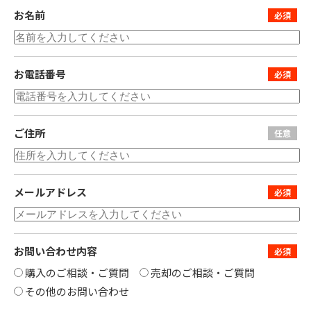
お名前
お電話番号
ご住所
メールアドレス
お問い合わせ内容
購入のご相談・ご質問
売却のご相談・ご質問
その他のお問い合わせ