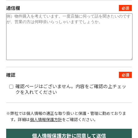
通信欄
確認
確認ページはございません。内容をご確認の上チェッ
クを入れてください
※弊社では個人情報の適正な取り扱いと保護・管理に勤めておりま
す。
詳細は
個人情報保護方針
をご確認ください。