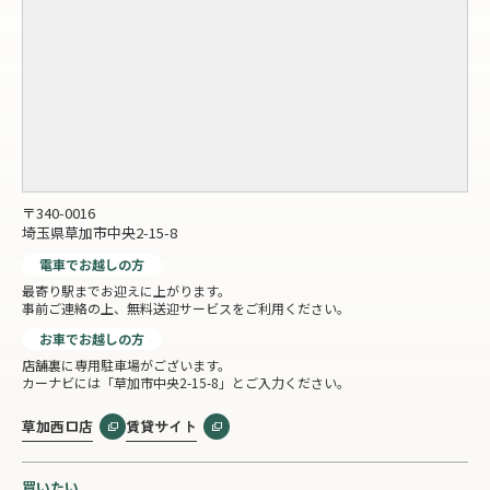
〒340-0016
埼玉県草加市中央2-15-8
電車でお越しの方
最寄り駅までお迎えに上がります。
事前ご連絡の上、無料送迎サービスをご利用ください。
お車でお越しの方
店舗裏に専用駐車場がございます。
カーナビには「草加市中央2-15-8」とご入力ください。
草加西口店
賃貸サイト
買いたい