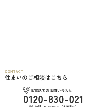
CONTACT
住まいのご相談はこちら
お電話でのお問い合わせ
0120-830-021
受付時間：9:00~19:00 （水曜定休）