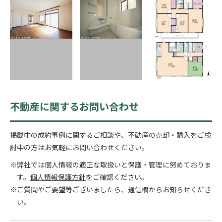
不動産に関するお問い合わせ
掲載中の成約事例に関するご相談や、不動産の売却・購入をご検
討中の方はお気軽にお問い合わせください。
※弊社では個人情報の適正な取扱いと保護・管理に努めておりま
す。
個人情報保護方針
をご確認ください。
※ご質問やご要望等ございましたら、通信欄からお知らせくださ
い。