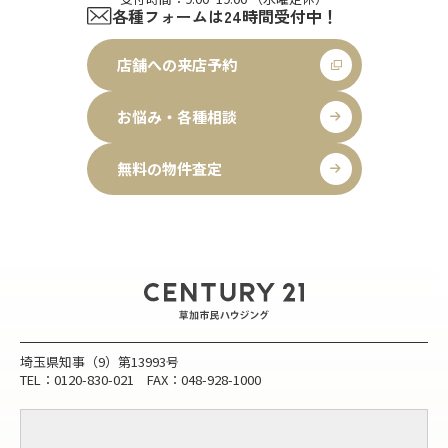
各種フォームは24時間受付中！
店舗への来店予約
お悩み・各種相談
無料の物件査定
埼玉県知事（9）第13993号
TEL：0120-830-021 FAX：048-928-1000