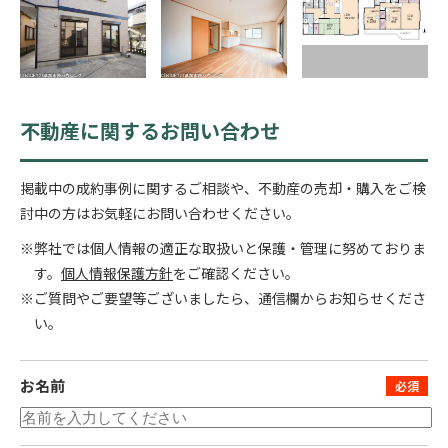
不動産に関するお問い合わせ
掲載中の成約事例に関するご相談や、不動産の売却・購入をご検
討中の方はお気軽にお問い合わせください。
※弊社では個人情報の適正な取扱いと保護・管理に努めておりま
す。
個人情報保護方針
をご確認ください。
※ご質問やご要望等ございましたら、通信欄からお知らせくださ
い。
お名前