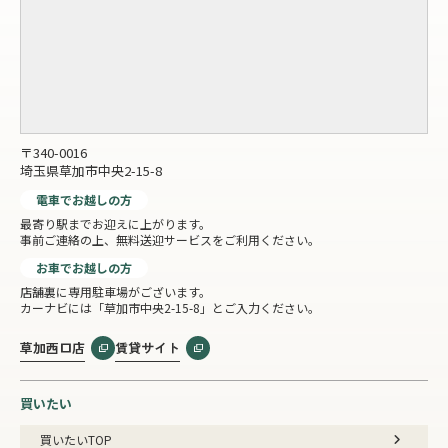
〒340-0016
埼玉県草加市中央2-15-8
電車でお越しの方
最寄り駅までお迎えに上がります。
事前ご連絡の上、無料送迎サービスをご利用ください。
お車でお越しの方
店舗裏に専用駐車場がございます。
カーナビには「草加市中央2-15-8」とご入力ください。
草加西口店
賃貸サイト
買いたい
買いたいTOP