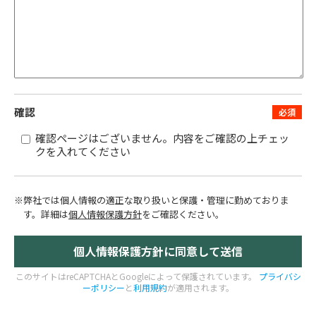
確認
確認ページはございません。内容をご確認の上チェッ
クを入れてください
※弊社では個人情報の適正な取り扱いと保護・管理に勤めておりま
す。
詳細は
個人情報保護方針
をご確認ください。
このサイトはreCAPTCHAとGoogleによって保護されています。
プライバシ
ーポリシー
と
利用規約
が適用されます。