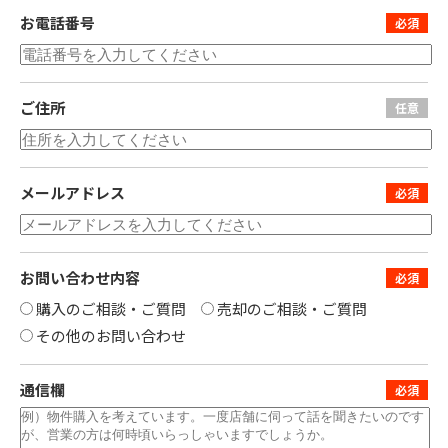
お電話番号
ご住所
メールアドレス
お問い合わせ内容
購入のご相談・ご質問
売却のご相談・ご質問
その他のお問い合わせ
通信欄