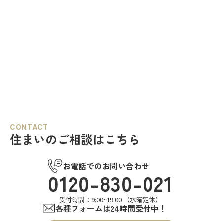
CONTACT
住まいのご相談はこちら
お電話でのお問い合わせ
0120-830-021
受付時間：9:00~19:00 （水曜定休）
各種フォームは24時間受付中！