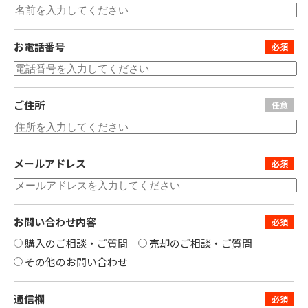
お電話番号
ご住所
メールアドレス
お問い合わせ内容
購入のご相談・ご質問
売却のご相談・ご質問
その他のお問い合わせ
通信欄