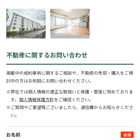
不動産に関するお問い合わせ
掲載中の成約事例に関するご相談や、不動産の売却・購入をご検
討中の方はお気軽にお問い合わせください。
※弊社では個人情報の適正な取扱いと保護・管理に努めておりま
す。
個人情報保護方針
をご確認ください。
※ご質問やご要望等ございましたら、通信欄からお知らせくださ
い。
お名前