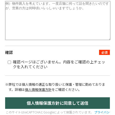
確認
確認ページはございません。内容をご確認の上チェッ
クを入れてください
※弊社では個人情報の適正な取り扱いと保護・管理に勤めておりま
す。
詳細は
個人情報保護方針
をご確認ください。
このサイトはreCAPTCHAとGoogleによって保護されています。
プライバシ