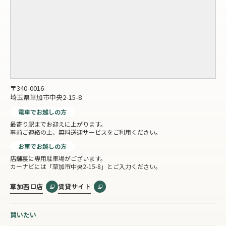
〒340-0016
埼玉県草加市中央2-15-8
電車でお越しの方
最寄り駅までお迎えに上がります。
事前ご連絡の上、無料送迎サービスをご利用ください。
お車でお越しの方
店舗裏に専用駐車場がございます。
カーナビには「草加市中央2-15-8」とご入力ください。
草加西口店
賃貸サイト
買いたい