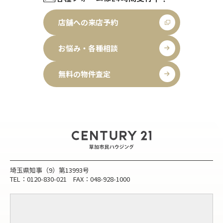
店舗への来店予約
お悩み・各種相談
無料の物件査定
埼玉県知事（9）第13993号
TEL：0120-830-021 FAX：048-928-1000