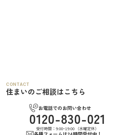
CONTACT
住まいのご相談はこちら
お電話でのお問い合わせ
0120-830-021
受付時間：9:00~19:00 （水曜定休）
各種フォームは24時間受付中！