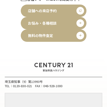
店舗への来店予約
お悩み・各種相談
無料の物件査定
埼玉県知事（9）第13993号
TEL：0120-830-021 FAX：048-928-1000