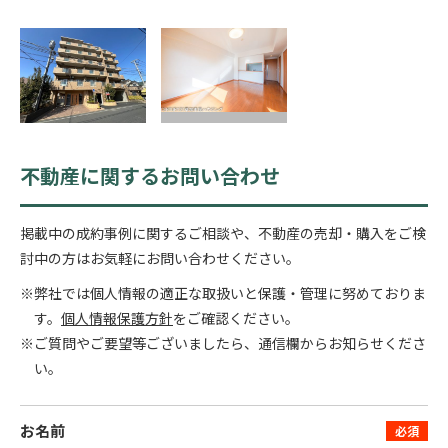
不動産に関するお問い合わせ
掲載中の成約事例に関するご相談や、不動産の売却・購入をご検
討中の方はお気軽にお問い合わせください。
※弊社では個人情報の適正な取扱いと保護・管理に努めておりま
す。
個人情報保護方針
をご確認ください。
※ご質問やご要望等ございましたら、通信欄からお知らせくださ
い。
お名前