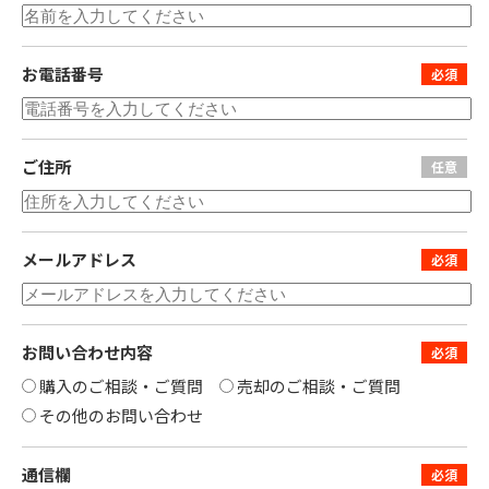
お電話番号
ご住所
メールアドレス
お問い合わせ内容
購入のご相談・ご質問
売却のご相談・ご質問
その他のお問い合わせ
通信欄