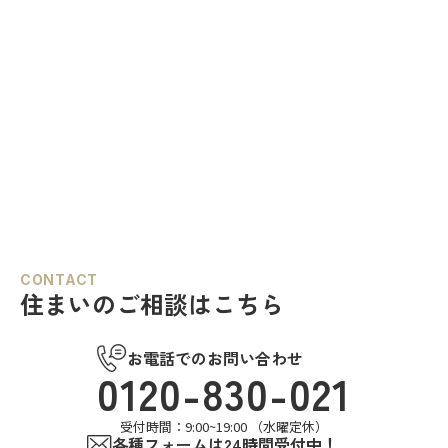
CONTACT
住まいのご相談はこちら
お電話でのお問い合わせ
0120-830-021
受付時間：9:00~19:00 （水曜定休）
各種フォームは24時間受付中！