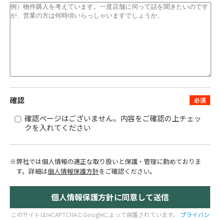
確認
確認ページはございません。内容をご確認の上チェッ
クを入れてください
※弊社では個人情報の適正な取り扱いと保護・管理に勤めておりま
す。
詳細は
個人情報保護方針
をご確認ください。
このサイトはreCAPTCHAとGoogleによって保護されています。
プライバシ