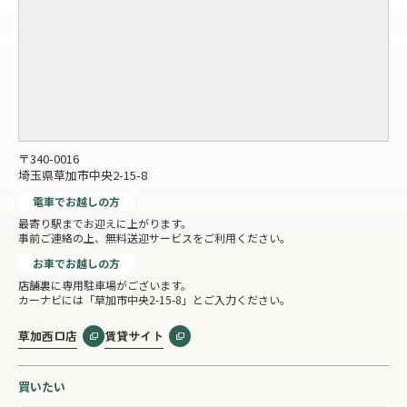
〒340-0016
埼玉県草加市中央2-15-8
電車でお越しの方
最寄り駅までお迎えに上がります。
事前ご連絡の上、無料送迎サービスをご利用ください。
お車でお越しの方
店舗裏に専用駐車場がございます。
カーナビには「草加市中央2-15-8」とご入力ください。
草加西口店
賃貸サイト
買いたい