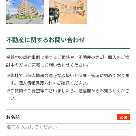
不動産に関するお問い合わせ
掲載中の成約事例に関するご相談や、不動産の売却・購入をご検
討中の方はお気軽にお問い合わせください。
※弊社では個人情報の適正な取扱いと保護・管理に努めておりま
す。
個人情報保護方針
をご確認ください。
※ご質問やご要望等ございましたら、通信欄からお知らせくださ
い。
お名前