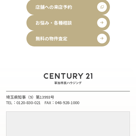
店舗への来店予約
お悩み・各種相談
無料の物件査定
埼玉県知事（9）第13993号
TEL：0120-830-021 FAX：048-928-1000