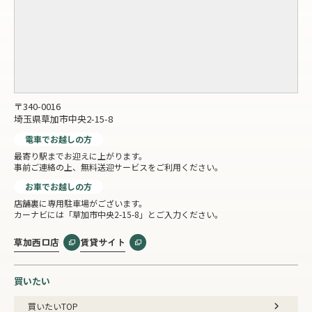
〒340-0016
埼玉県草加市中央2-15-8
電車でお越しの方
最寄り駅までお迎えに上がります。
事前ご連絡の上、無料送迎サービスをご利用ください。
お車でお越しの方
店舗裏に専用駐車場がございます。
カーナビには「草加市中央2-15-8」とご入力ください。
草加西口店
賃貸サイト
買いたい
買いたいTOP