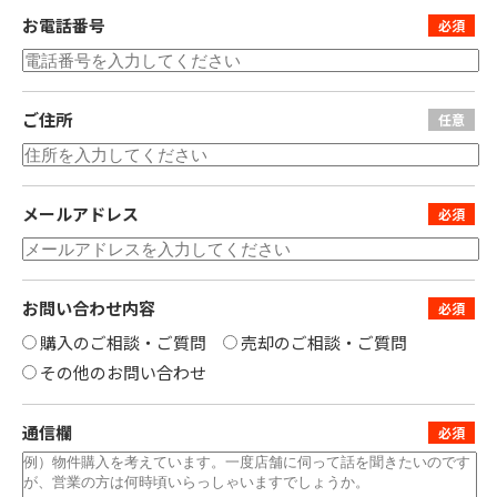
お電話番号
ご住所
メールアドレス
お問い合わせ内容
購入のご相談・ご質問
売却のご相談・ご質問
その他のお問い合わせ
通信欄