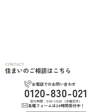
CONTACT
住まいのご相談はこちら
お電話でのお問い合わせ
0120-830-021
受付時間：9:00~19:00 （水曜定休）
各種フォームは24時間受付中！