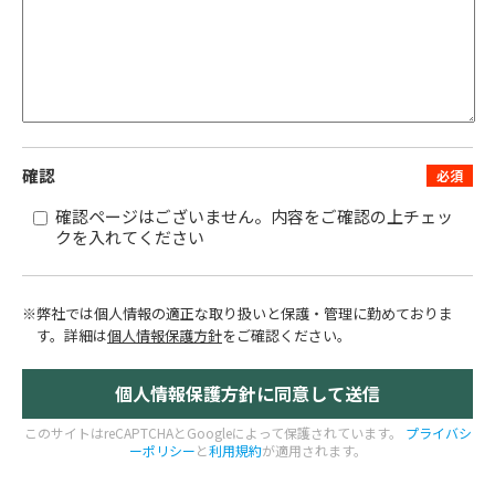
確認
確認ページはございません。内容をご確認の上チェッ
クを入れてください
※弊社では個人情報の適正な取り扱いと保護・管理に勤めておりま
す。
詳細は
個人情報保護方針
をご確認ください。
このサイトはreCAPTCHAとGoogleによって保護されています。
プライバシ
ーポリシー
と
利用規約
が適用されます。