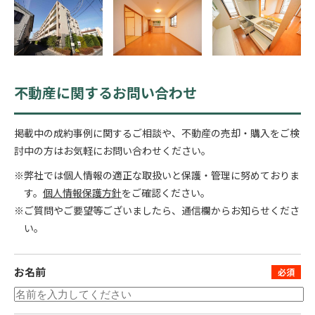
不動産に関するお問い合わせ
掲載中の成約事例に関するご相談や、不動産の売却・購入をご検
討中の方はお気軽にお問い合わせください。
※弊社では個人情報の適正な取扱いと保護・管理に努めておりま
す。
個人情報保護方針
をご確認ください。
※ご質問やご要望等ございましたら、通信欄からお知らせくださ
い。
お名前