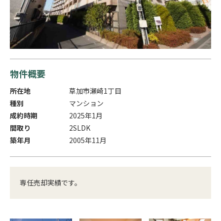
物件概要
所在地
草加市瀬崎1丁目
種別
マンション
成約時期
2025年1月
間取り
2SLDK
築年月
2005年11月
専任売却実績です。