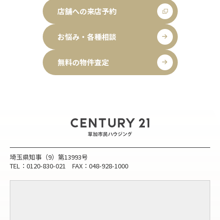
店舗への来店予約
お悩み・各種相談
無料の物件査定
埼玉県知事（9）第13993号
TEL：0120-830-021 FAX：048-928-1000