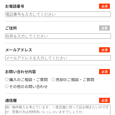
お電話番号
ご住所
メールアドレス
お問い合わせ内容
購入のご相談・ご質問
売却のご相談・ご質問
その他のお問い合わせ
通信欄