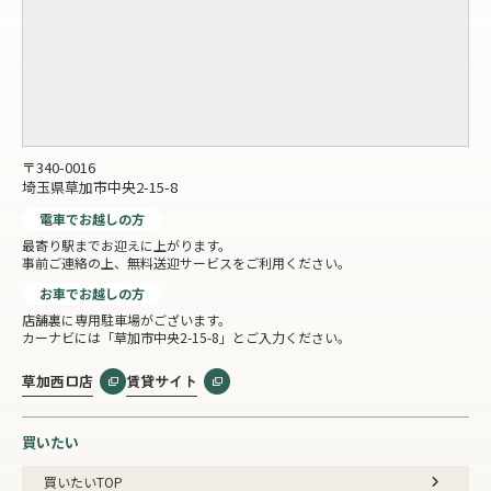
〒340-0016
埼玉県草加市中央2-15-8
電車でお越しの方
最寄り駅までお迎えに上がります。
事前ご連絡の上、無料送迎サービスをご利用ください。
お車でお越しの方
店舗裏に専用駐車場がございます。
カーナビには「草加市中央2-15-8」とご入力ください。
草加西口店
賃貸サイト
買いたい
買いたいTOP