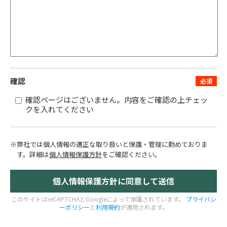
確認
確認ページはございません。内容をご確認の上チェッ
クを入れてください
※弊社では個人情報の適正な取り扱いと保護・管理に勤めておりま
す。
詳細は
個人情報保護方針
をご確認ください。
このサイトはreCAPTCHAとGoogleによって保護されています。
プライバシ
ーポリシー
と
利用規約
が適用されます。