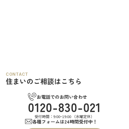
CONTACT
住まいのご相談はこちら
お電話でのお問い合わせ
0120-830-021
受付時間：9:00~19:00 （水曜定休）
各種フォームは24時間受付中！