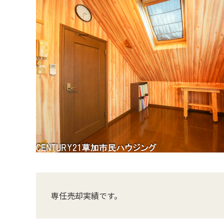
専任売却実績です。