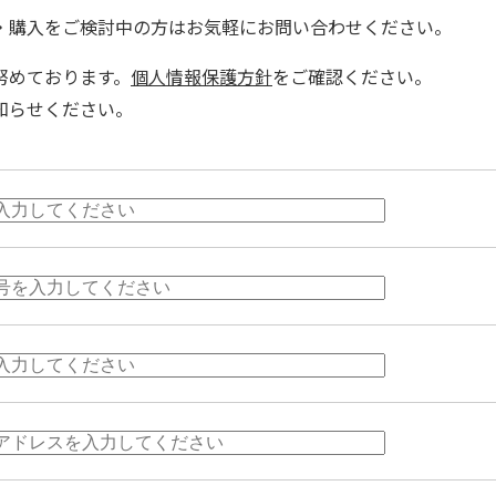
・購入をご検討中の方はお気軽にお問い合わせください。
努めております。
個人情報保護方針
をご確認ください。
知らせください。