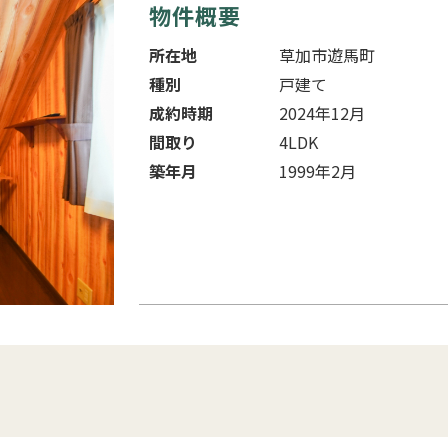
物件概要
所在地
草加市遊馬町
種別
戸建て
成約時期
2024年12月
間取り
4LDK
築年月
1999年2月