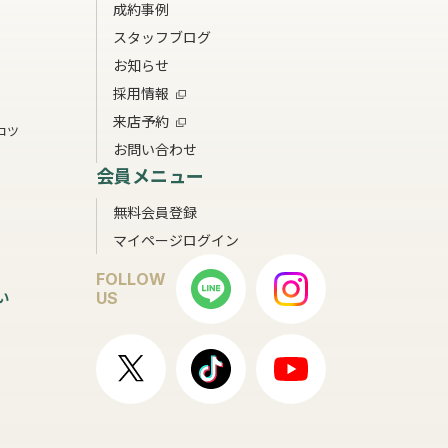
成約事例
スタッフブログ
お知らせ
採用情報
来店予約
コツ
お問い合わせ
会員メニュー
無料会員登録
マイページログイン
FOLLOW
い
US