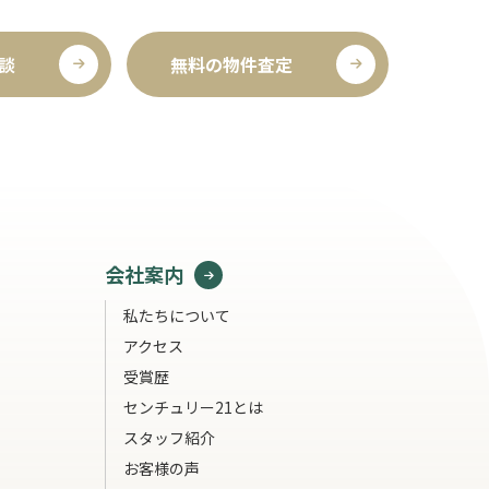
談
無料の物件査定
会社案内
私たちについて
アクセス
受賞歴
センチュリー21とは
スタッフ紹介
お客様の声