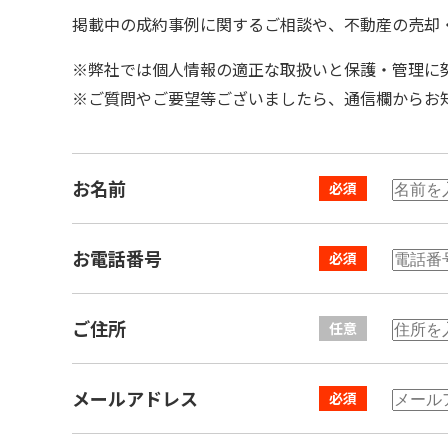
掲載中の成約事例に関するご相談や、不動産の売却
※弊社では個人情報の適正な取扱いと保護・管理に
※ご質問やご要望等ございましたら、通信欄からお
お名前
お電話番号
ご住所
メールアドレス