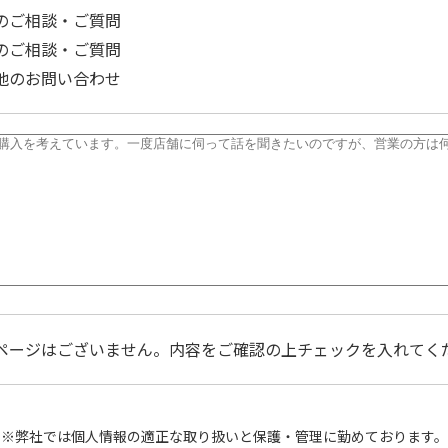
のご相談・ご質問
のご相談・ご質問
他のお問い合わせ
ページはございません。内容をご確認の上チェックを入れてく
※弊社では個人情報の適正な取り扱いと保護・管理に勤めております。