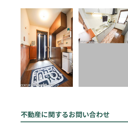
不動産に関するお問い合わせ