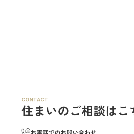
CONTACT
住まいのご相談はこ
お電話でのお問い合わせ