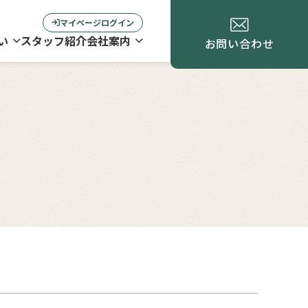
マイページログイン
い
スタッフ紹介
会社案内
お問い合わせ