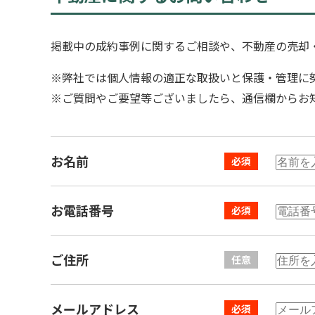
掲載中の成約事例に関するご相談や、不動産の売却
※弊社では個人情報の適正な取扱いと保護・管理に
※ご質問やご要望等ございましたら、通信欄からお
お名前
お電話番号
ご住所
メールアドレス