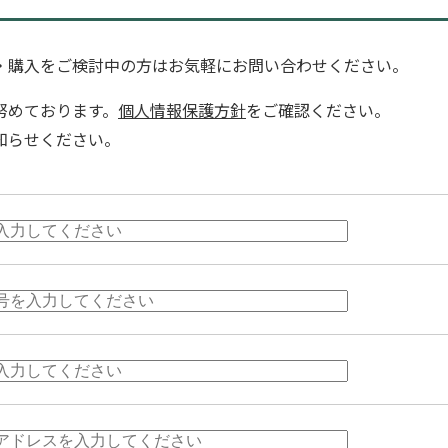
・購入をご検討中の方はお気軽にお問い合わせください。
努めております。
個人情報保護方針
をご確認ください。
知らせください。