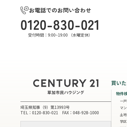
お電話でのお問い合わせ
0120-830-021
受付時間：9:00~19:00 （水曜定休）
買いた
物件
一戸
埼玉県知事（9）第13993号
マン
TEL：0120-830-021 FAX：048-928-1000
土地
学区