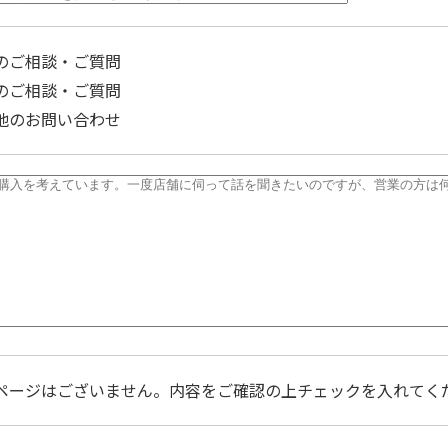
のご相談・ご質問
のご相談・ご質問
他のお問い合わせ
ページはございません。内容をご確認の上チェックを入れてく