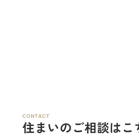
CONTACT
住まいのご相談はこ