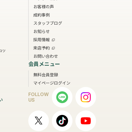
お客様の声
成約事例
スタッフブログ
お知らせ
採用情報
来店予約
コツ
お問い合わせ
会員メニュー
無料会員登録
マイページログイン
FOLLOW
い
US