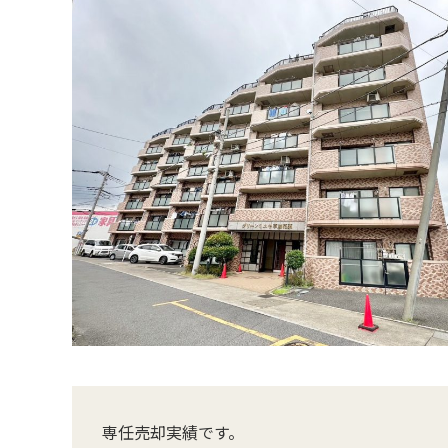
専任売却実績です。