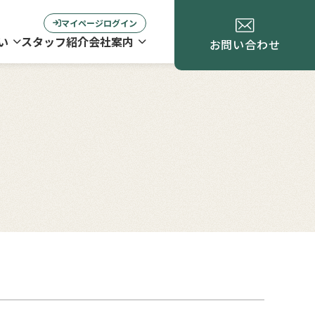
マイページログイン
い
スタッフ紹介
会社案内
お問い合わせ