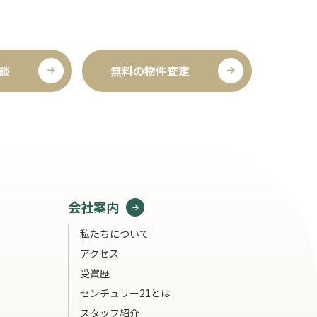
談
無料の物件査定
会社案内
私たちについて
アクセス
受賞歴
センチュリー21とは
スタッフ紹介