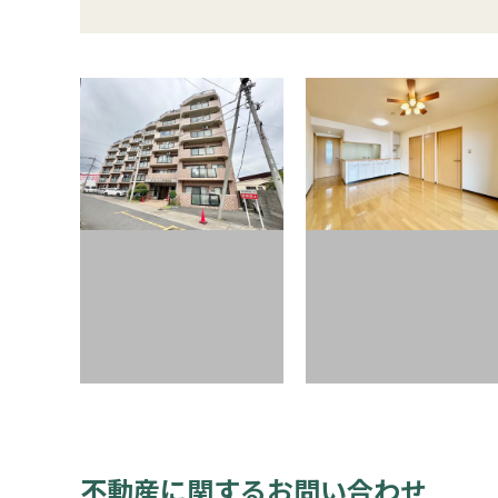
不動産に関するお問い合わせ