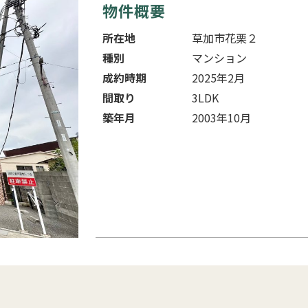
物件概要
所在地
草加市花栗２
種別
マンション
成約時期
2025年2月
間取り
3LDK
築年月
2003年10月