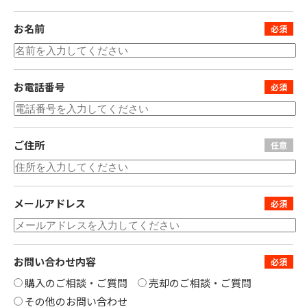
お名前
お電話番号
ご住所
メールアドレス
お問い合わせ内容
購入のご相談・ご質問
売却のご相談・ご質問
その他のお問い合わせ