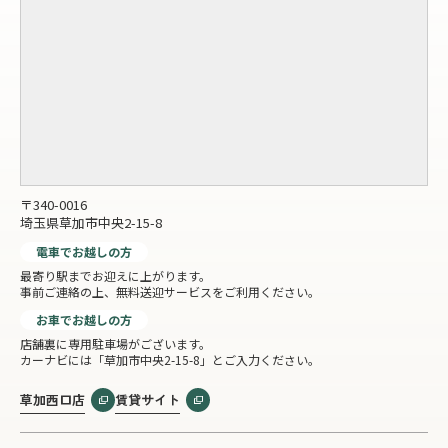
〒340-0016
埼玉県草加市中央2-15-8
電車でお越しの方
最寄り駅までお迎えに上がります。
事前ご連絡の上、無料送迎サービスをご利用ください。
お車でお越しの方
店舗裏に専用駐車場がございます。
カーナビには「草加市中央2-15-8」とご入力ください。
草加西口店
賃貸サイト