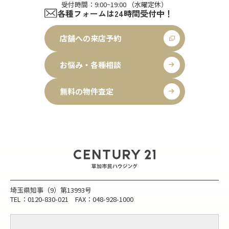
受付時間：9:00~19:00 （水曜定休）
各種フォームは24時間受付中！
店舗への来店予約
お悩み・各種相談
無料の物件査定
埼玉県知事（9）第13993号
TEL：0120-830-021 FAX：048-928-1000