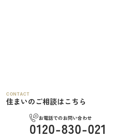
CONTACT
住まいのご相談はこちら
お電話でのお問い合わせ
0120-830-021