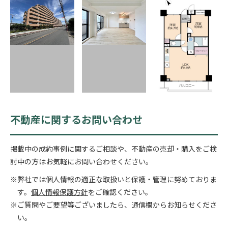
不動産に関するお問い合わせ
掲載中の成約事例に関するご相談や、不動産の売却・購入をご検
討中の方はお気軽にお問い合わせください。
※弊社では個人情報の適正な取扱いと保護・管理に努めておりま
す。
個人情報保護方針
をご確認ください。
※ご質問やご要望等ございましたら、通信欄からお知らせくださ
い。