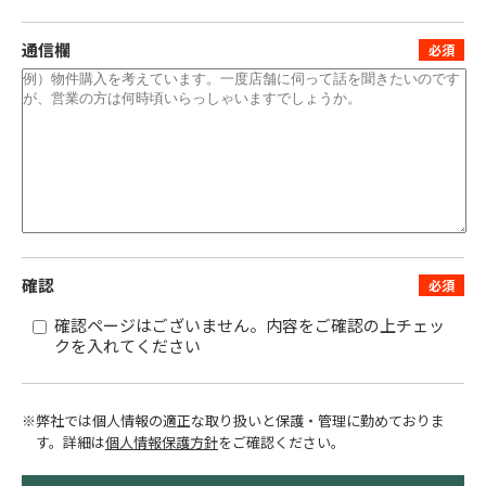
通信欄
確認
確認ページはございません。内容をご確認の上チェッ
クを入れてください
※弊社では個人情報の適正な取り扱いと保護・管理に勤めておりま
す。
詳細は
個人情報保護方針
をご確認ください。