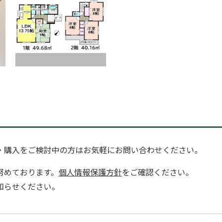
・購入をご検討中の方はお気軽にお問い合わせください。
努めております。
個人情報保護方針
をご確認ください。
知らせください。