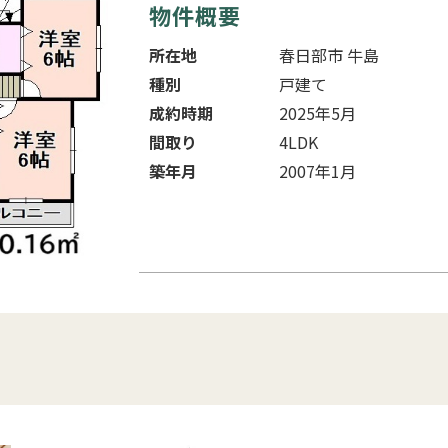
物件概要
所在地
春日部市 牛島
種別
戸建て
成約時期
2025年5月
間取り
4LDK
築年月
2007年1月