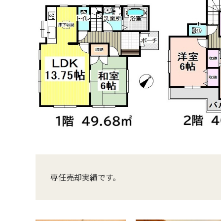
専任売却実績です。