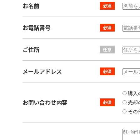
お名前
お電話番号
ご住所
メールアドレス
購入
お問い合わせ内容
売却
その