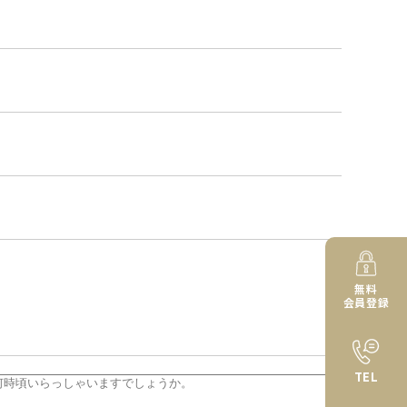
無料
会員登録
TEL