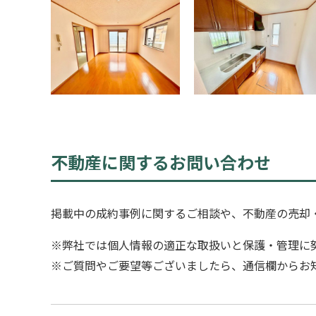
不動産に関するお問い合わせ
掲載中の成約事例に関するご相談や、不動産の売却
※弊社では個人情報の適正な取扱いと保護・管理に
※ご質問やご要望等ございましたら、通信欄からお