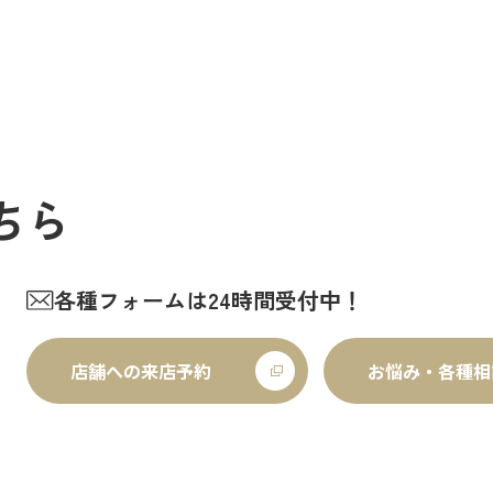
ちら
各種フォームは24時間受付中！
店舗への来店予約
お悩み・各種相