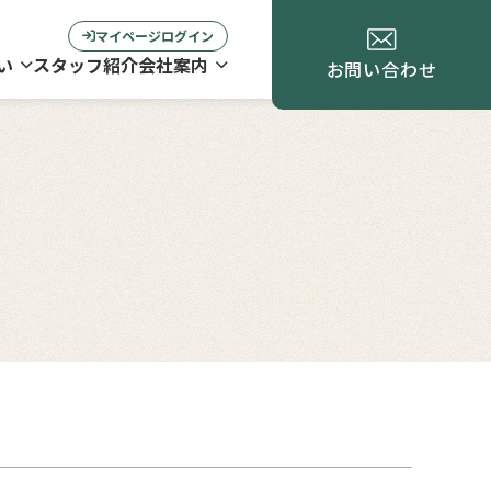
マイページログイン
い
スタッフ紹介
会社案内
お問い合わせ