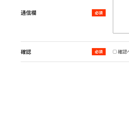
通信欄
確認
確認