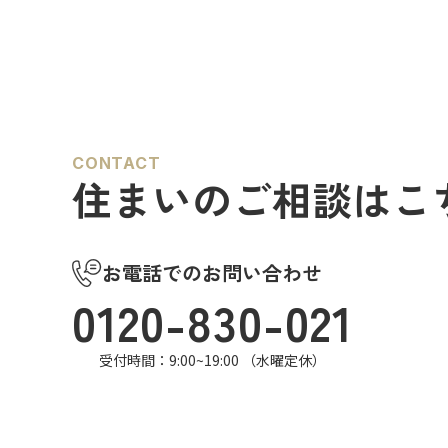
CONTACT
住まいのご相談はこ
お電話でのお問い合わせ
0120-830-021
受付時間：9:00~19:00 （水曜定休）