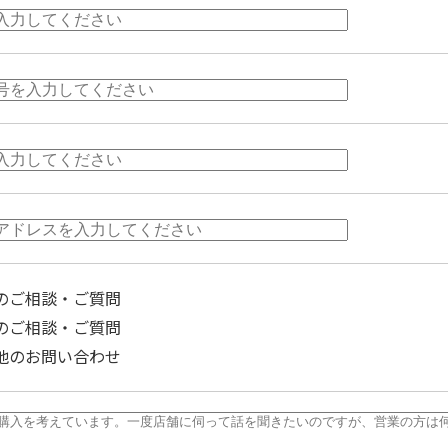
のご相談・ご質問
のご相談・ご質問
他のお問い合わせ