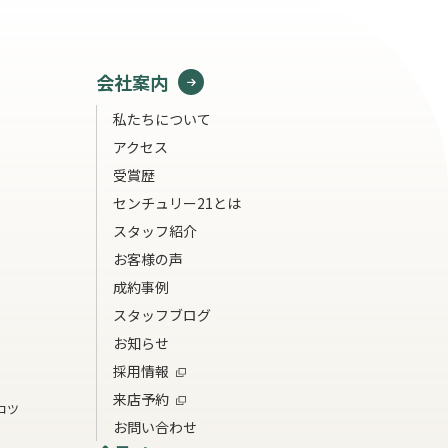
会社案内
私たちについて
アクセス
受賞歴
センチュリー21とは
スタッフ紹介
お客様の声
成約事例
スタッフブログ
お知らせ
採用情報
来店予約
コツ
お問い合わせ