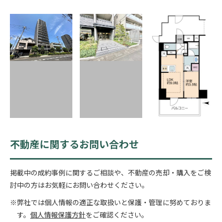
不動産に関するお問い合わせ
掲載中の成約事例に関するご相談や、不動産の売却・購入をご検
討中の方はお気軽にお問い合わせください。
※弊社では個人情報の適正な取扱いと保護・管理に努めておりま
す。
個人情報保護方針
をご確認ください。