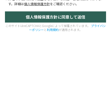
す。
詳細は
個人情報保護方針
をご確認ください。
このサイトはreCAPTCHAとGoogleによって保護されています。
プライバシ
ーポリシー
と
利用規約
が適用されます。