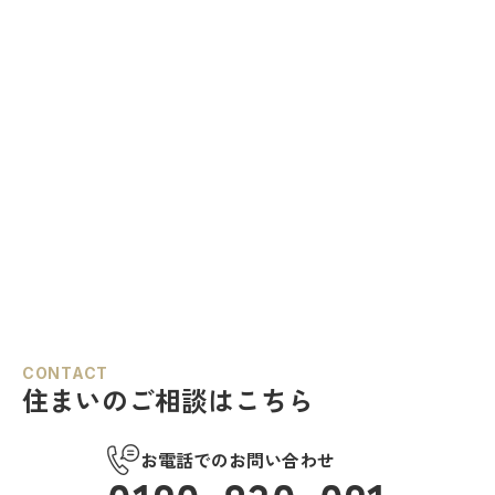
CONTACT
住まいのご相談はこちら
お電話でのお問い合わせ