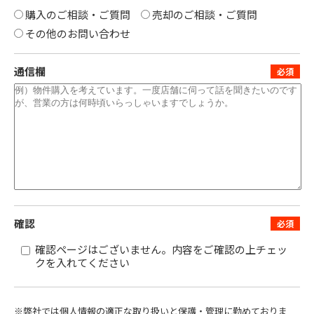
購入のご相談・ご質問
売却のご相談・ご質問
その他のお問い合わせ
通信欄
確認
確認ページはございません。内容をご確認の上チェッ
クを入れてください
※弊社では個人情報の適正な取り扱いと保護・管理に勤めておりま