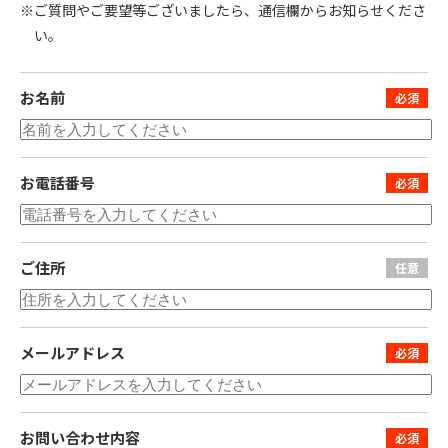
※ご質問やご要望等ございましたら、通信欄からお知らせくださ
い。
お名前
お電話番号
ご住所
メールアドレス
お問い合わせ内容