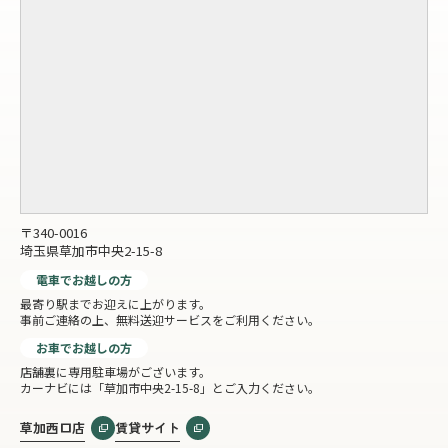
〒340-0016
埼玉県草加市中央2-15-8
電車でお越しの方
最寄り駅までお迎えに上がります。
事前ご連絡の上、無料送迎サービスをご利用ください。
お車でお越しの方
店舗裏に専用駐車場がございます。
カーナビには「草加市中央2-15-8」とご入力ください。
草加西口店
賃貸サイト