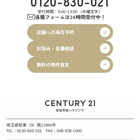
0120-830-021
受付時間：9:00~19:00 （水曜定休）
各種フォームは24時間受付中！
店舗への来店予約
お悩み・各種相談
無料の物件査定
埼玉県知事（9）第13993号
TEL：0120-830-021 FAX：048-928-1000