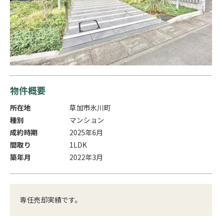
物件概要
所在地
草加市氷川町
種別
マンション
成約時期
2025年6月
間取り
1LDK
築年月
2022年3月
専任売却実績です。