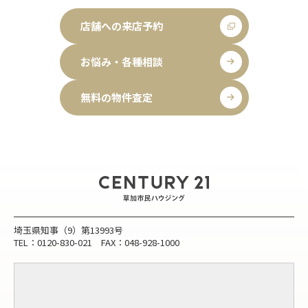
店舗への来店予約
お悩み・各種相談
無料の物件査定
埼玉県知事（9）第13993号
TEL：0120-830-021 FAX：048-928-1000