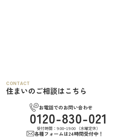
CONTACT
住まいのご相談はこちら
お電話でのお問い合わせ
0120-830-021
受付時間：9:00~19:00 （水曜定休）
各種フォームは24時間受付中！