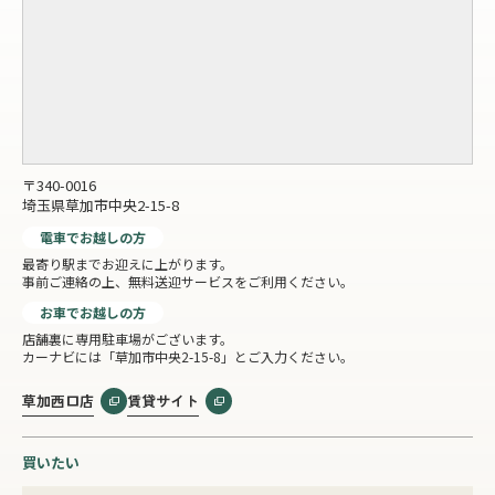
〒340-0016
埼玉県草加市中央2-15-8
電車でお越しの方
最寄り駅までお迎えに上がります。
事前ご連絡の上、無料送迎サービスをご利用ください。
お車でお越しの方
店舗裏に専用駐車場がございます。
カーナビには「草加市中央2-15-8」とご入力ください。
草加西口店
賃貸サイト
買いたい