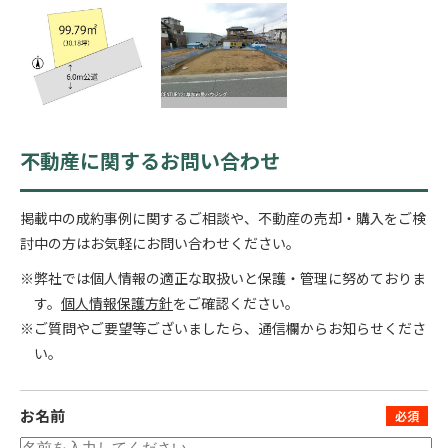
不動産に関するお問い合わせ
掲載中の成約事例に関するご相談や、不動産の売却・購入をご検
討中の方はお気軽にお問い合わせください。
※弊社では個人情報の適正な取扱いと保護・管理に努めておりま
す。
個人情報保護方針
をご確認ください。
※ご質問やご要望等ございましたら、通信欄からお知らせくださ
い。
お名前