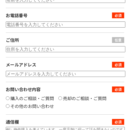
お電話番号
ご住所
メールアドレス
お問い合わせ内容
購入のご相談・ご質問
売却のご相談・ご質問
その他のお問い合わせ
通信欄