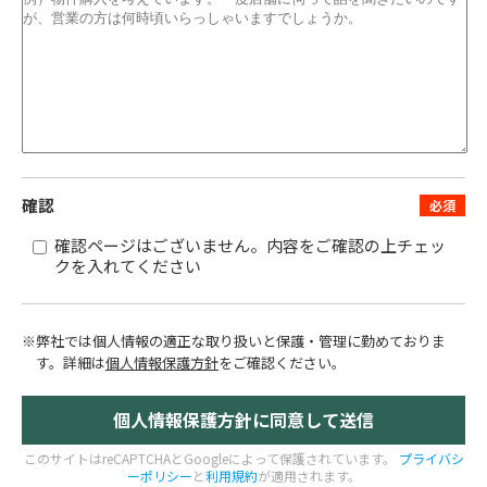
確認
確認ページはございません。内容をご確認の上チェッ
クを入れてください
※弊社では個人情報の適正な取り扱いと保護・管理に勤めておりま
す。
詳細は
個人情報保護方針
をご確認ください。
このサイトはreCAPTCHAとGoogleによって保護されています。
プライバシ
ーポリシー
と
利用規約
が適用されます。