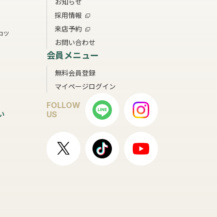
お知らせ
採用情報
来店予約
コツ
お問い合わせ
会員メニュー
無料会員登録
マイページログイン
FOLLOW
い
US