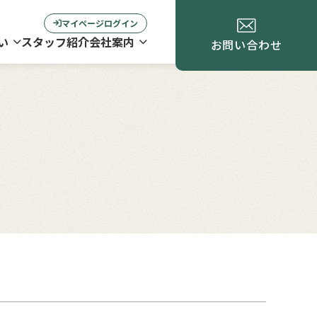
マイページログイン
い
スタッフ紹介
会社案内
お問い合わせ