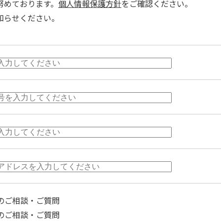
努めております。
個人情報保護方針
をご確認ください。
知らせください。
のご相談・ご質問
のご相談・ご質問