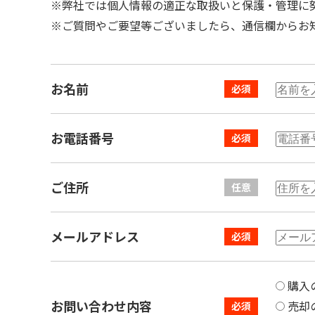
※弊社では個人情報の適正な取扱いと保護・管理に
※ご質問やご要望等ございましたら、通信欄からお
お名前
お電話番号
ご住所
メールアドレス
購入
お問い合わせ内容
売却