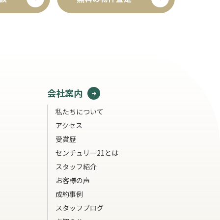
会社案内
私たちについて
アクセス
受賞歴
センチュリー21とは
スタッフ紹介
お客様の声
成約事例
スタッフブログ