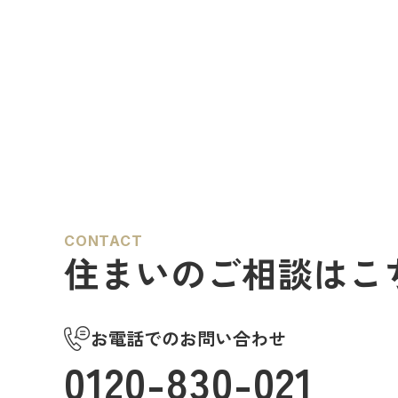
CONTACT
住まいのご相談はこ
お電話でのお問い合わせ
0120-830-021