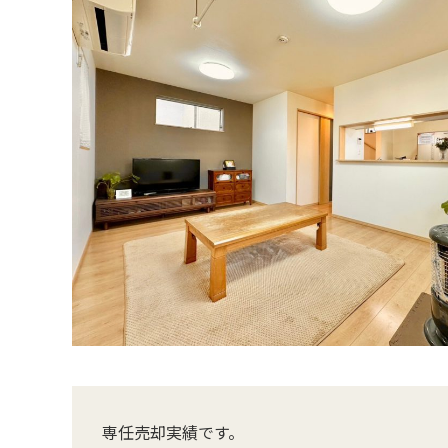
専任売却実績です。