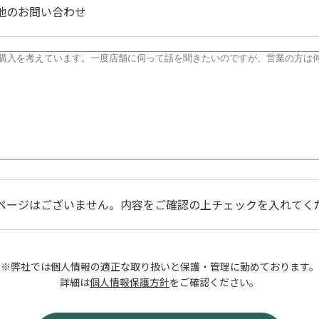
他のお問い合わせ
ページはございません。内容をご確認の上チェックを入れてく
※弊社では個人情報の適正な取り扱いと保護・管理に勤めております。
詳細は
個人情報保護方針
をご確認ください。