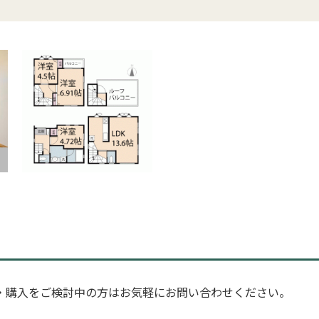
・購入をご検討中の方はお気軽にお問い合わせください。