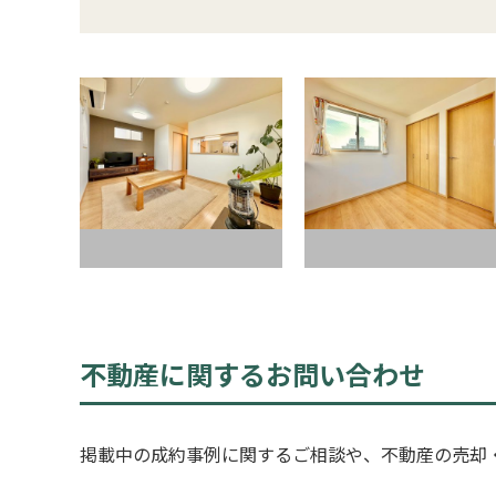
不動産に関するお問い合わせ
掲載中の成約事例に関するご相談や、不動産の売却