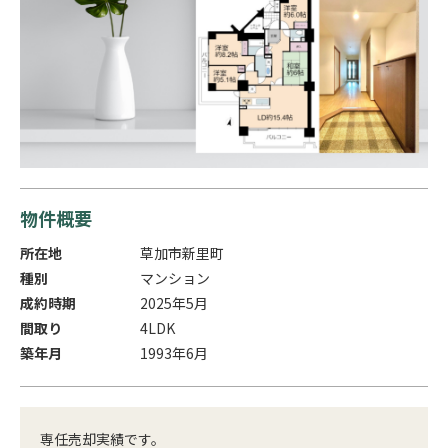
物件概要
所在地
草加市新里町
種別
マンション
成約時期
2025年5月
間取り
4LDK
築年月
1993年6月
専任売却実績です。