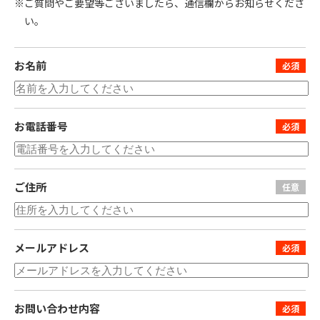
※ご質問やご要望等ございましたら、通信欄からお知らせくださ
い。
お名前
お電話番号
ご住所
メールアドレス
お問い合わせ内容