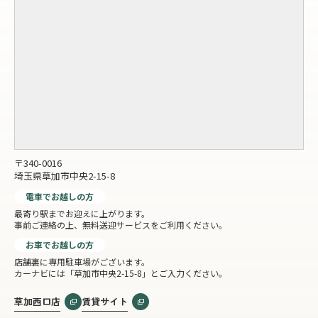
〒340-0016
埼玉県草加市中央2-15-8
電車でお越しの方
最寄り駅までお迎えに上がります。
事前ご連絡の上、無料送迎サービスをご利用ください。
お車でお越しの方
店舗裏に専用駐車場がございます。
カーナビには「草加市中央2-15-8」とご入力ください。
草加西口店
賃貸サイト