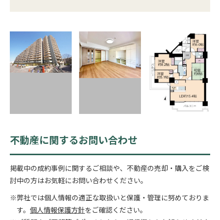
不動産に関するお問い合わせ
掲載中の成約事例に関するご相談や、不動産の売却・購入をご検
討中の方はお気軽にお問い合わせください。
※弊社では個人情報の適正な取扱いと保護・管理に努めておりま
す。
個人情報保護方針
をご確認ください。