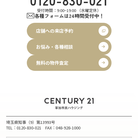
受付時間：9:00~19:00 （水曜定休）
各種フォームは24時間受付中！
店舗への来店予約
お悩み・各種相談
無料の物件査定
埼玉県知事（9）第13993号
TEL：0120-830-021 FAX：048-928-1000