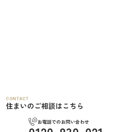
CONTACT
住まいのご相談はこちら
お電話でのお問い合わせ
0120-830-021