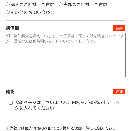
購入のご相談・ご質問
売却のご相談・ご質問
その他のお問い合わせ
通信欄
確認
確認ページはございません。内容をご確認の上チェッ
クを入れてください
※弊社では個人情報の適正な取り扱いと保護・管理に勤めておりま