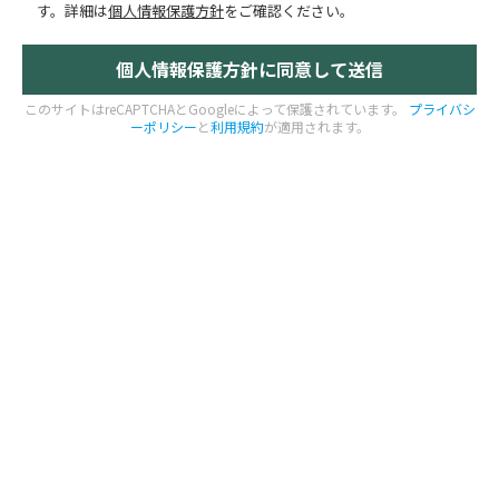
す。
詳細は
個人情報保護方針
をご確認ください。
このサイトはreCAPTCHAとGoogleによって保護されています。
プライバシ
ーポリシー
と
利用規約
が適用されます。