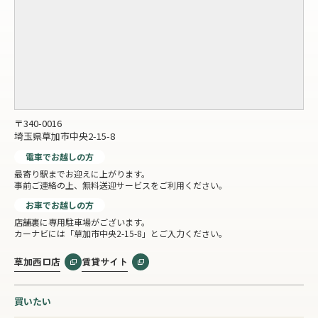
〒340-0016
埼玉県草加市中央2-15-8
電車でお越しの方
最寄り駅までお迎えに上がります。
事前ご連絡の上、無料送迎サービスをご利用ください。
お車でお越しの方
店舗裏に専用駐車場がございます。
カーナビには「草加市中央2-15-8」とご入力ください。
草加西口店
賃貸サイト
買いたい