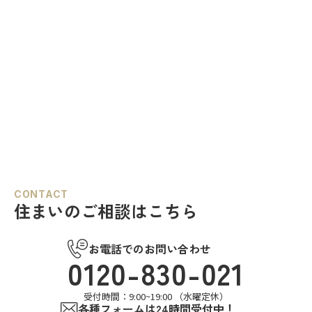
CONTACT
住まいのご相談はこちら
お電話でのお問い合わせ
0120-830-021
受付時間：9:00~19:00 （水曜定休）
各種フォームは24時間受付中！