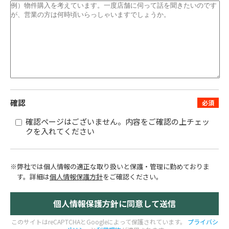
確認
確認ページはございません。内容をご確認の上チェッ
クを入れてください
※弊社では個人情報の適正な取り扱いと保護・管理に勤めておりま
す。
詳細は
個人情報保護方針
をご確認ください。
このサイトはreCAPTCHAとGoogleによって保護されています。
プライバシ