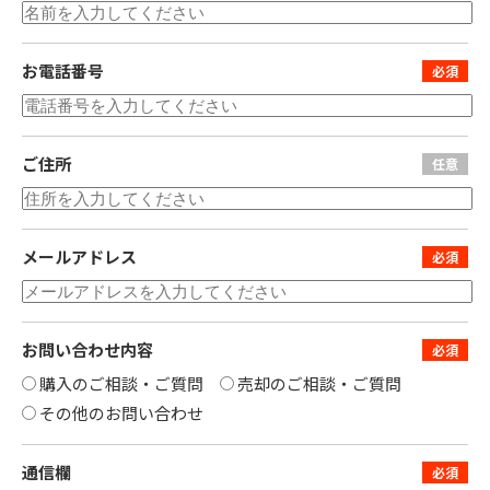
お電話番号
ご住所
メールアドレス
お問い合わせ内容
購入のご相談・ご質問
売却のご相談・ご質問
その他のお問い合わせ
通信欄