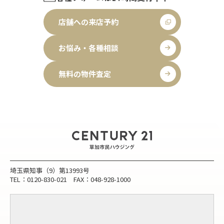
店舗への来店予約
お悩み・各種相談
無料の物件査定
埼玉県知事（9）第13993号
TEL：0120-830-021 FAX：048-928-1000