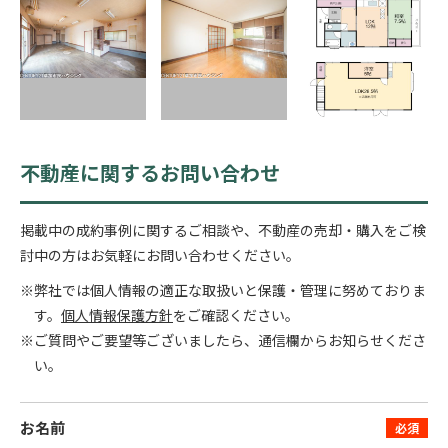
不動産に関するお問い合わせ
掲載中の成約事例に関するご相談や、不動産の売却・購入をご検
討中の方はお気軽にお問い合わせください。
※弊社では個人情報の適正な取扱いと保護・管理に努めておりま
す。
個人情報保護方針
をご確認ください。
※ご質問やご要望等ございましたら、通信欄からお知らせくださ
い。
お名前