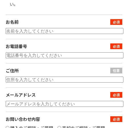
い。
お名前
お電話番号
ご住所
メールアドレス
お問い合わせ内容
購入のご相談・ご質問
売却のご相談・ご質問