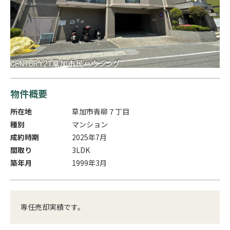
物件概要
所在地
草加市青柳７丁目
種別
マンション
成約時期
2025年7月
間取り
3LDK
築年月
1999年3月
専任売却実績です。