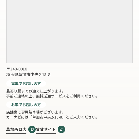
〒340-0016
埼玉県草加市中央2-15-8
電車でお越しの方
最寄り駅までお迎えに上がります。
事前ご連絡の上、無料送迎サービスをご利用ください。
お車でお越しの方
店舗裏に専用駐車場がございます。
カーナビには「草加市中央2-15-8」とご入力ください。
草加西口店
賃貸サイト