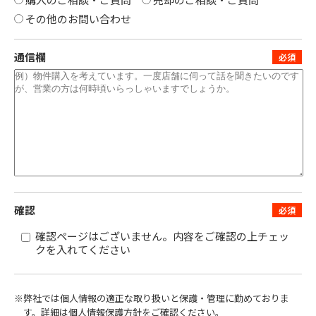
その他のお問い合わせ
通信欄
確認
確認ページはございません。内容をご確認の上チェッ
クを入れてください
※弊社では個人情報の適正な取り扱いと保護・管理に勤めておりま
す。
詳細は
個人情報保護方針
をご確認ください。