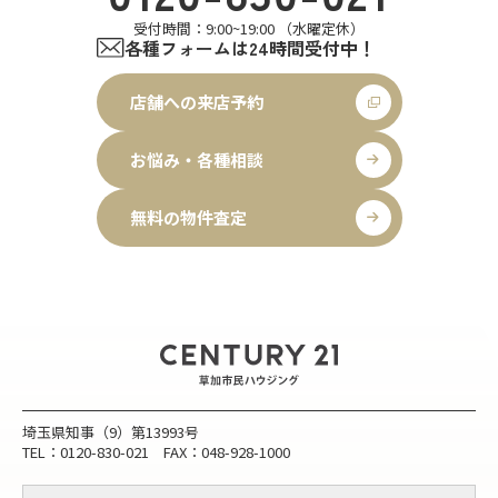
受付時間：9:00~19:00 （水曜定休）
各種フォームは24時間受付中！
店舗への来店予約
お悩み・各種相談
無料の物件査定
埼玉県知事（9）第13993号
TEL：0120-830-021 FAX：048-928-1000