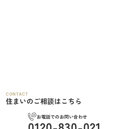
CONTACT
住まいのご相談はこちら
お電話でのお問い合わせ
0120-830-021