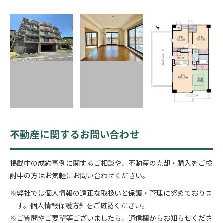
不動産に関するお問い合わせ
掲載中の成約事例に関するご相談や、不動産の売却・購入をご検
討中の方はお気軽にお問い合わせください。
※弊社では個人情報の適正な取扱いと保護・管理に努めておりま
す。
個人情報保護方針
をご確認ください。
※ご質問やご要望等ございましたら、通信欄からお知らせくださ