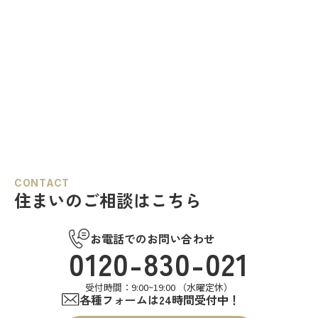
CONTACT
住まいのご相談はこちら
お電話でのお問い合わせ
0120-830-021
受付時間：9:00~19:00 （水曜定休）
各種フォームは24時間受付中！