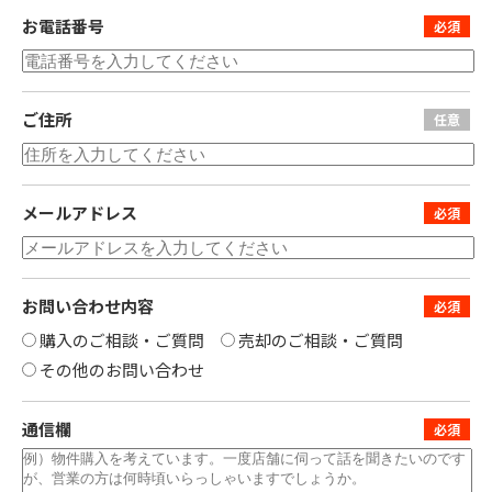
お電話番号
ご住所
メールアドレス
お問い合わせ内容
購入のご相談・ご質問
売却のご相談・ご質問
その他のお問い合わせ
通信欄