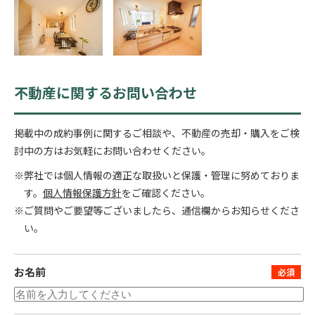
不動産に関するお問い合わせ
掲載中の成約事例に関するご相談や、不動産の売却・購入をご検
討中の方はお気軽にお問い合わせください。
※弊社では個人情報の適正な取扱いと保護・管理に努めておりま
す。
個人情報保護方針
をご確認ください。
※ご質問やご要望等ございましたら、通信欄からお知らせくださ
い。
お名前