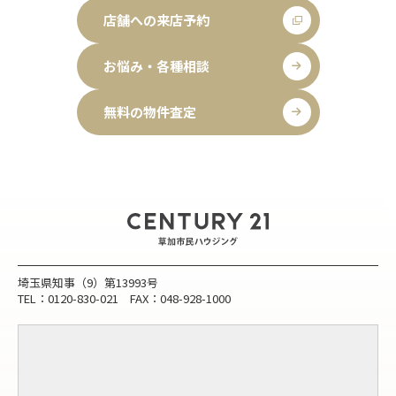
店舗への来店予約
お悩み・各種相談
無料の物件査定
埼玉県知事（9）第13993号
TEL：0120-830-021 FAX：048-928-1000