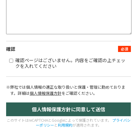
確認
確認ページはございません。内容をご確認の上チェッ
クを入れてください
※弊社では個人情報の適正な取り扱いと保護・管理に勤めておりま
す。
詳細は
個人情報保護方針
をご確認ください。
このサイトはreCAPTCHAとGoogleによって保護されています。
プライバシ
ーポリシー
と
利用規約
が適用されます。