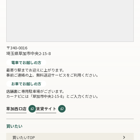
〒340-0016
埼玉県草加市中央2-15-8
電車でお越しの方
最寄り駅までお迎えに上がります。
事前ご連絡の上、無料送迎サービスをご利用ください。
お車でお越しの方
店舗裏に専用駐車場がございます。
カーナビには「草加市中央2-15-8」とご入力ください。
草加西口店
賃貸サイト
買いたい
買いたいTOP