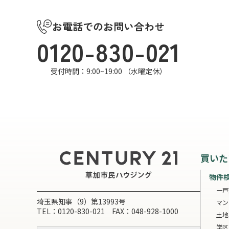
お電話でのお問い合わせ
0120-830-021
受付時間：9:00~19:00 （水曜定休）
買いた
物件
一戸
埼玉県知事（9）第13993号
マン
TEL：0120-830-021 FAX：048-928-1000
土地
学区