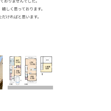
っておりませんでした。
、嬉しく思っております。
ただければと思います。