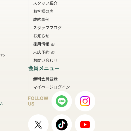
スタッフ紹介
お客様の声
成約事例
スタッフブログ
お知らせ
採用情報
来店予約
コツ
お問い合わせ
会員メニュー
無料会員登録
マイページログイン
FOLLOW
い
US