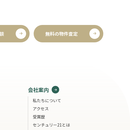
談
無料の物件査定
会社案内
私たちについて
アクセス
受賞歴
センチュリー21とは