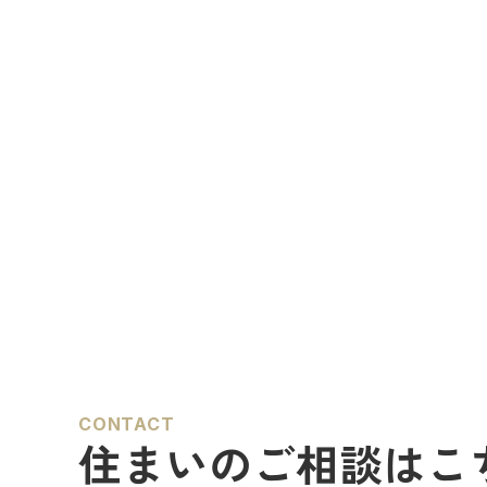
CONTACT
住まいのご相談はこ