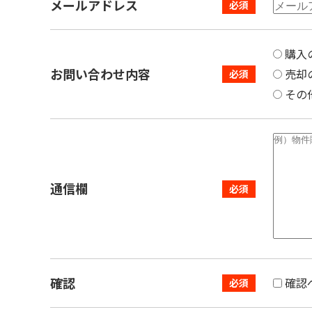
メールアドレス
購入
お問い合わせ内容
売却
その
通信欄
確認
確認