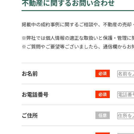
不動産に関するお問い合わせ
掲載中の成約事例に関するご相談や、不動産の売却
※弊社では個人情報の適正な取扱いと保護・管理に
※ご質問やご要望等ございましたら、通信欄からお
お名前
お電話番号
ご住所