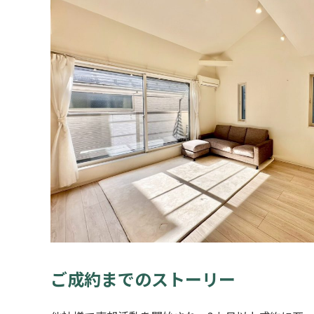
ご成約までのストーリー