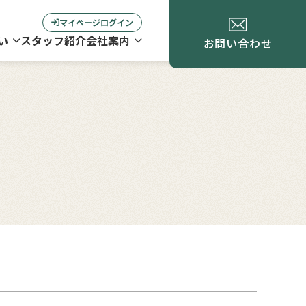
マイページログイン
い
スタッフ紹介
会社案内
お問い合わせ