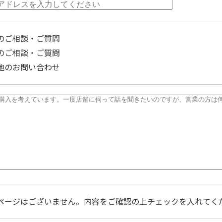
のご相談・ご質問
のご相談・ご質問
他のお問い合わせ
ページはございません。内容をご確認の上チェックを入れてく