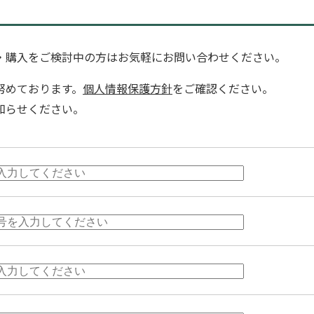
・購入をご検討中の方はお気軽にお問い合わせください。
努めております。
個人情報保護方針
をご確認ください。
知らせください。