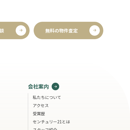
談
無料の物件査定
会社案内
私たちについて
アクセス
受賞歴
センチュリー21とは
スタッフ紹介