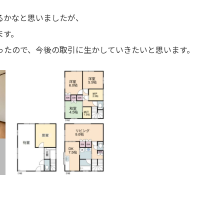
るかなと思いましたが、
ます。
ったので、今後の取引に生かしていきたいと思います。