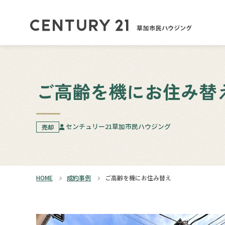
ご高齢を機にお住み替
センチュリー21草加市民ハウジング
売却
HOME
成約事例
ご高齢を機にお住み替え