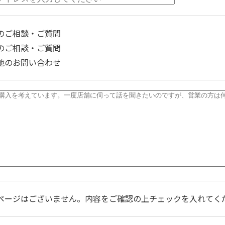
のご相談・ご質問
のご相談・ご質問
他のお問い合わせ
ページはございません。内容をご確認の上チェックを入れてく