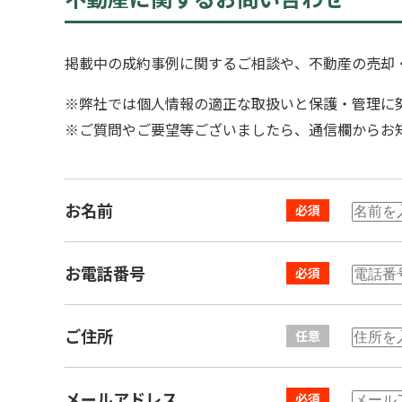
掲載中の成約事例に関するご相談や、不動産の売却
※弊社では個人情報の適正な取扱いと保護・管理に
※ご質問やご要望等ございましたら、通信欄からお
お名前
お電話番号
ご住所
メールアドレス