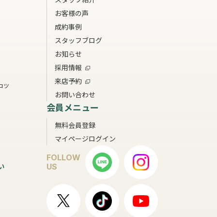
お客様の声
成約事例
スタッフブログ
お知らせ
採用情報
来店予約
コツ
お問い合わせ
会員メニュー
無料会員登録
マイページログイン
FOLLOW
い
US