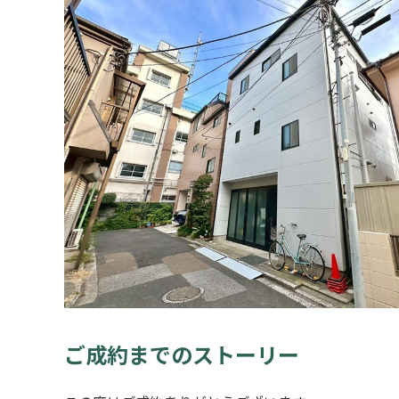
ご成約までのストーリー