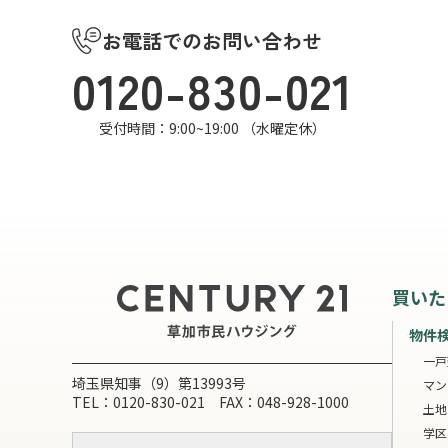
お電話でのお問い合わせ
0120-830-021
受付時間：9:00~19:00 （水曜定休）
買いた
物件
一戸
埼玉県知事（9）第13993号
マン
TEL：0120-830-021 FAX：048-928-1000
土地
学区