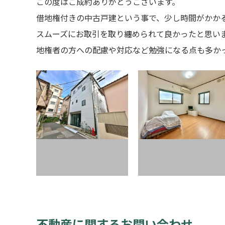
この度はご成約ありがとうございます。
借地権付きの中古戸建という事で、少し時間がかか
スムーズにお取引を取り纏められて良かったと思い
地権者の方への配慮や対応など勉強になる点も多か
不動産に関するお問い合わせ