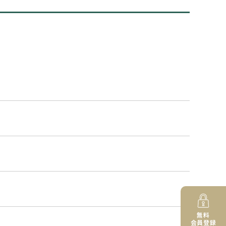
無料
会員登録