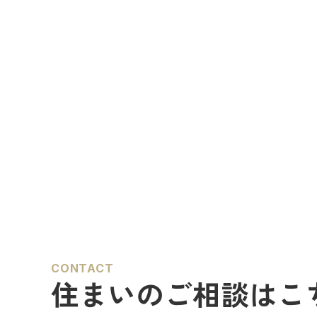
CONTACT
住まいのご相談はこ