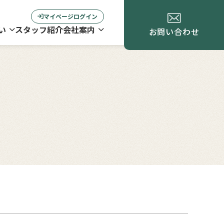
マイページログイン
い
スタッフ紹介
会社案内
お問い合わせ