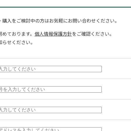
・購入をご検討中の方はお気軽にお問い合わせください。
努めております。
個人情報保護方針
をご確認ください。
知らせください。