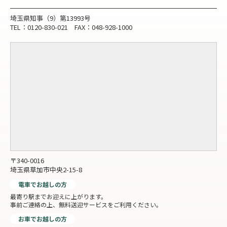
埼玉県知事（9）第13993号
TEL：0120-830-021 FAX：048-928-1000
〒340-0016
埼玉県草加市中央2-15-8
電車でお越しの方
最寄り駅までお迎えに上がります。
事前ご連絡の上、無料送迎サービスをご利用ください。
お車でお越しの方