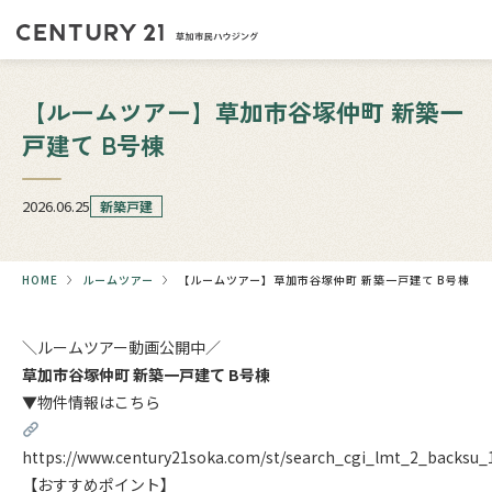
【ルームツアー】草加市谷塚仲町 新築一
戸建て B号棟
2026.06.25
新築戸建
HOME
ルームツアー
【ルームツアー】草加市谷塚仲町 新築一戸建て B号棟
＼ルームツアー動画公開中／
草加市谷塚仲町 新築一戸建て B号棟
▼物件情報はこちら
https://www.century21soka.com/st/search_cgi_lmt_2_backsu
【おすすめポイント】