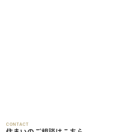
CONTACT
住まいのご相談はこちら