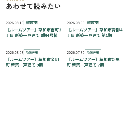
あわせて読みたい
2026.08.10
新築戸建
2026.08.09
新築戸建
【ルームツアー】草加市吉町2
【ルームツアー】草加市青柳4
丁目 新築一戸建て 8期4号棟
丁目 新築一戸建て 第1期
2026.08.09
新築戸建
2026.07.30
新築戸建
【ルームツアー】草加市金明
【ルームツアー】草加市新里
町 新築一戸建て 9期
町 新築一戸建て 7期