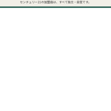
センチュリー21の加盟店は、すべて独立・自営です。