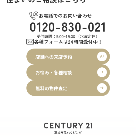
お電話でのお問い合わせ
0120-830-021
受付時間：9:00~19:00 （水曜定休）
各種フォームは24時間受付中！
店舗への来店予約
お悩み・各種相談
無料の物件査定