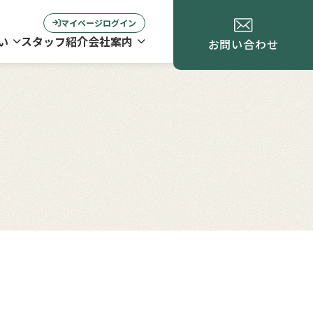
マイページログイン
い
スタッフ紹介
会社案内
お問い合わせ