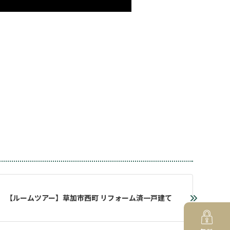
【ルームツアー】草加市西町 リフォーム済一戸建て