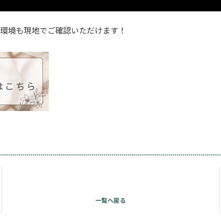
環境も現地でご確認いただけます！