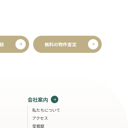
談
無料の物件査定
会社案内
私たちについて
アクセス
受賞歴