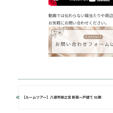
動画では伝わらない陽当たりや周辺
お気軽にお問い合わせください。
【ルームツアー】八潮市柳之宮 新築一戸建て 01期