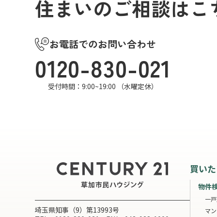
住まいのご相談はこ
お電話でのお問い合わせ
0120-830-021
受付時間：9:00~19:00 （水曜定休）
買いた
物件
一戸
埼玉県知事（9）第13993号
マン