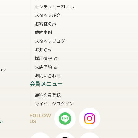
センチュリー21とは
スタッフ紹介
お客様の声
成約事例
スタッフブログ
お知らせ
採用情報
来店予約
コツ
お問い合わせ
会員メニュー
無料会員登録
マイページログイン
FOLLOW
い
US