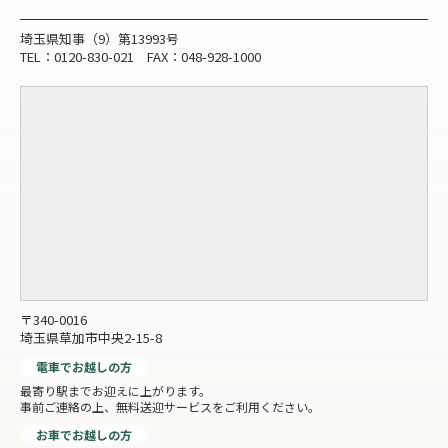
埼玉県知事（9）第13993号
TEL：0120-830-021 FAX：048-928-1000
〒340-0016
埼玉県草加市中央2-15-8
電車でお越しの方
最寄り駅までお迎えに上がります。
事前ご連絡の上、無料送迎サービスをご利用ください。
お車でお越しの方