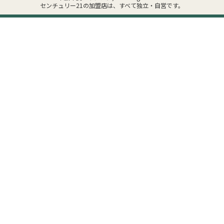
センチュリー21の加盟店は、すべて独立・自営です。