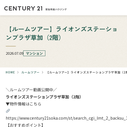
【ルームツアー】ライオンズステーショ
ンプラザ草加（2階）
2026.07.09
マンション
HOME
ルームツアー
【ルームツアー】ライオンズステーションプラザ草加（2
＼ルームツアー動画公開中／
ライオンズステーションプラザ草加（2階）
▼物件情報はこちら
https://www.century21soka.com/st/search_cgi_lmt_2_backsu
【おすすめポイント】