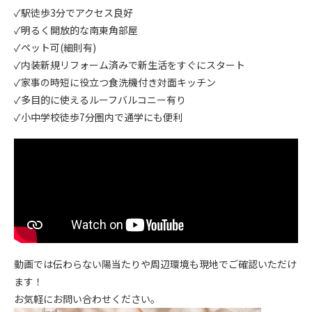
✓駅徒歩3分でアクセス良好
✓明るく開放的な南東角部屋
✓ペット可(細則有)
✓内装新規リフォーム済みで新生活をすぐにスタート
✓家事の時短に役立つ食洗機付き対面キッチン
✓多目的に使えるルーフバルコニー有り
✓小中学校徒歩7分圏内で通学にも便利
動画では伝わらない陽当たりや周辺環境も現地でご確認いただけ
ます！
お気軽にお問い合わせください。