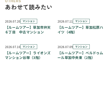
OTHERS
あわせて読みたい
2026.07.20
マンション
2026.07.11
マンション
【ルームツアー】草加市弁天
【ルームツアー】草加松原ハ
６丁目 中古マンション
イツ（4階）
2026.07.10
マンション
2026.07.09
マンション
【ルームツアー】ライオンズ
【ルームツアー】ベルドゥム
マンション谷塚（3階）
ール草加中央東（2階）