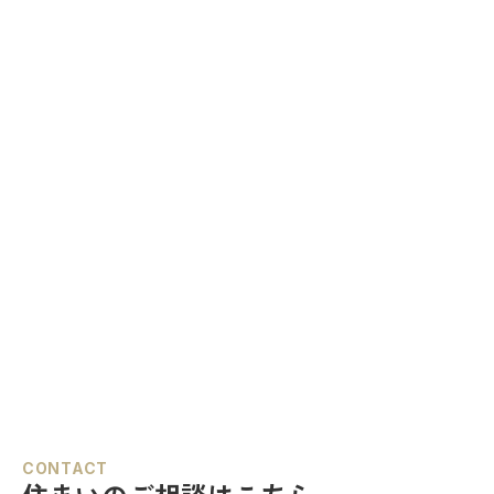
CONTACT