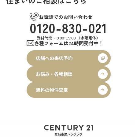
住まいのご相談はこちら
お電話でのお問い合わせ
0120-830-021
受付時間：9:00~19:00 （水曜定休）
各種フォームは24時間受付中！
店舗への来店予約
お悩み・各種相談
無料の物件査定