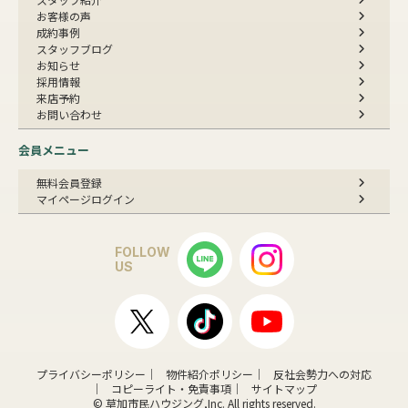
お客様の声
成約事例
スタッフブログ
お知らせ
採用情報
来店予約
お問い合わせ
会員メニュー
無料会員登録
マイページログイン
FOLLOW
US
プライバシーポリシー
物件紹介ポリシー
反社会勢力への対応
コピーライト・免責事項
サイトマップ
© 草加市民ハウジング,Inc. All rights reserved.